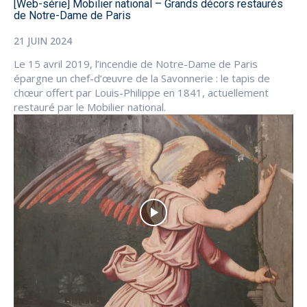
[Web-série] Mobilier national – Grands décors restaurés
de Notre-Dame de Paris
21 JUIN 2024
Le 15 avril 2019, l’incendie de Notre-Dame de Paris
épargne un chef-d’œuvre de la Savonnerie : le tapis de
chœur offert par Louis-Philippe en 1841, actuellement
restauré par le Mobilier national.