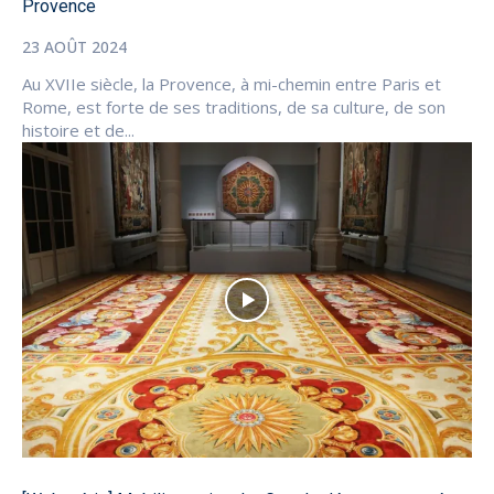
Provence
23 AOÛT 2024
Au XVIIe siècle, la Provence, à mi-chemin entre Paris et
Rome, est forte de ses traditions, de sa culture, de son
histoire et de...