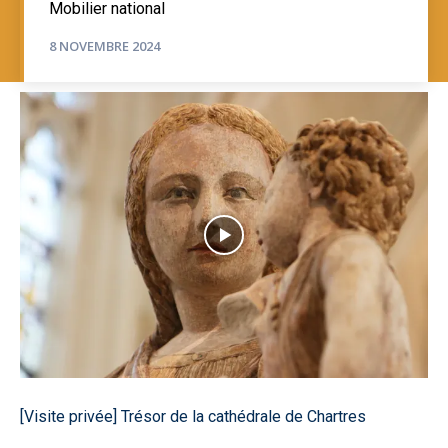
Mobilier national
8 NOVEMBRE 2024
[Visite privée] Trésor de la cathédrale de Chartres