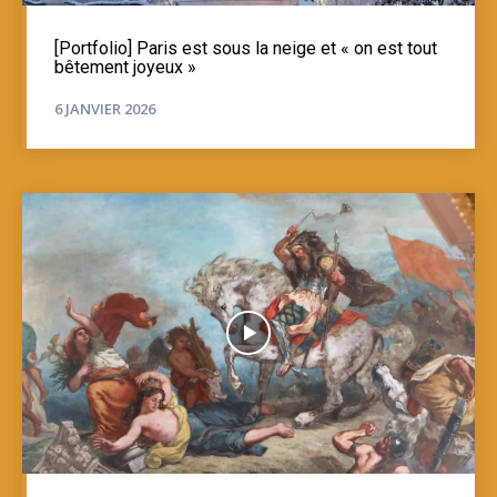
[Portfolio] Paris est sous la neige et « on est tout
bêtement joyeux »
6 JANVIER 2026