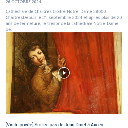
26 OCTOBRE 2024
Cathédrale de Chartres Cloître Notre-Dame 28000
ChartresDepuis le 21 septembre 2024 et après plus de 20
ans de fermeture, le trésor de la cathédrale Notre-Dame
de...
[Visite privée] Sur les pas de Jean Daret à Aix en