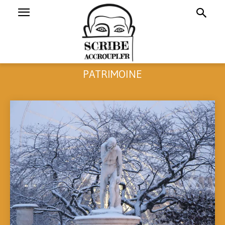
PATRIMOINE