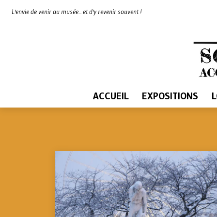
L'envie de venir au musée... et d'y revenir souvent !
ACCUEIL
EXPOSITIONS