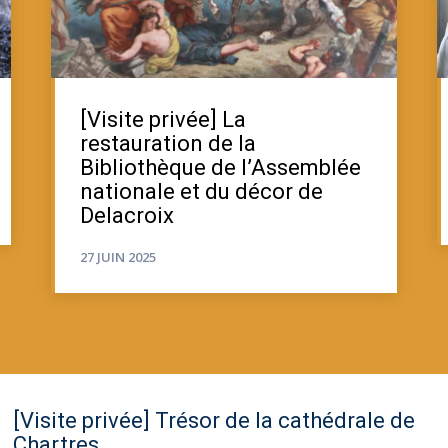
[Visite privée] La
restauration de la
Bibliothèque de l’Assemblée
nationale et du décor de
Delacroix
27 JUIN 2025
[Visite privée] Trésor de la cathédrale de
Chartres