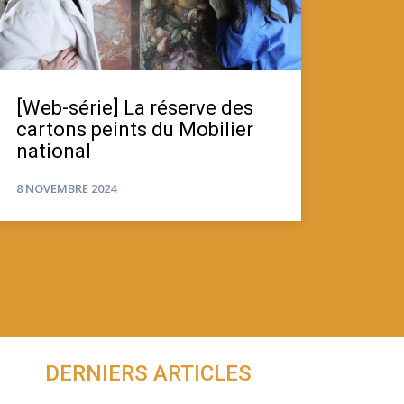
[Web-série] La réserve des
cartons peints du Mobilier
national
8 NOVEMBRE 2024
DERNIERS ARTICLES