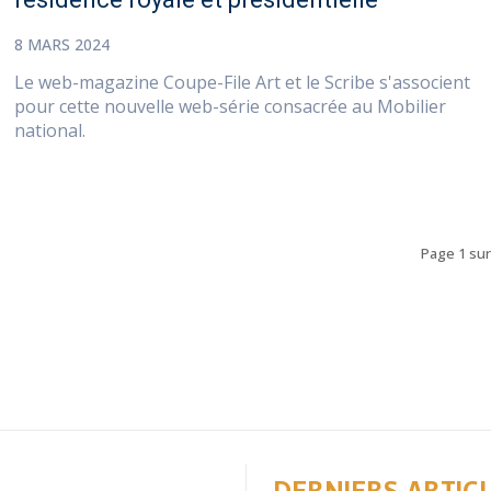
8 MARS 2024
Le web-magazine Coupe-File Art et le Scribe s'associent
pour cette nouvelle web-série consacrée au Mobilier
national.
Page 1 sur