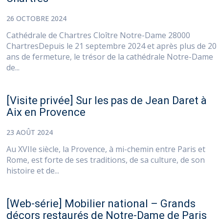
26 OCTOBRE 2024
Cathédrale de Chartres Cloître Notre-Dame 28000
ChartresDepuis le 21 septembre 2024 et après plus de 20
ans de fermeture, le trésor de la cathédrale Notre-Dame
de...
[Visite privée] Sur les pas de Jean Daret à
Aix en Provence
23 AOÛT 2024
Au XVIIe siècle, la Provence, à mi-chemin entre Paris et
Rome, est forte de ses traditions, de sa culture, de son
histoire et de...
[Web-série] Mobilier national – Grands
décors restaurés de Notre-Dame de Paris