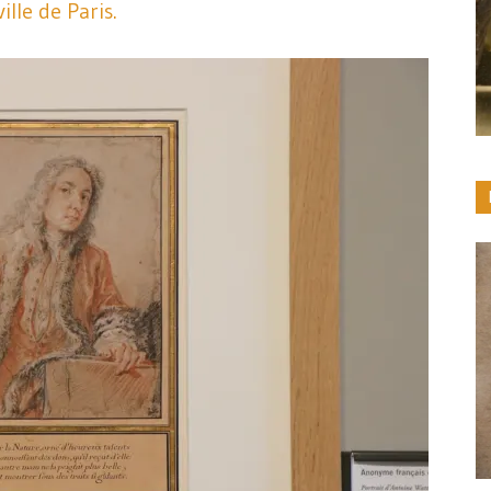
ille de Paris.