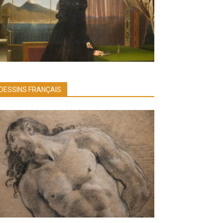
DESSINS FRANÇAIS