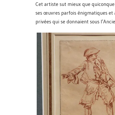
Cet artiste sut mieux que quiconqu
ses œuvres parfois énigmatiques et 
privées qui se donnaient sous l’Anci