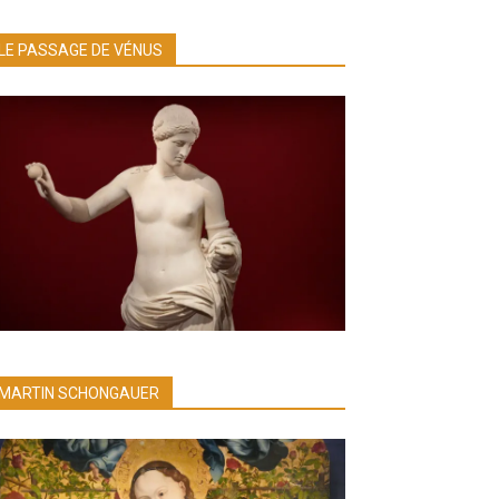
LE PASSAGE DE VÉNUS
MARTIN SCHONGAUER