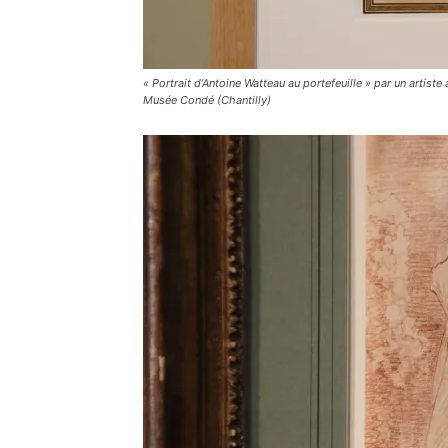
« Portrait d’Antoine Watteau au portefeuille » par un artiste
Musée Condé (Chantilly)