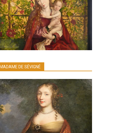
MADAME DE SÉVIGNÉ