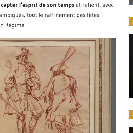
e
capter l’esprit de son temps
et retient, avec
ambiguës, tout le raffinement des fêtes
en Régime.