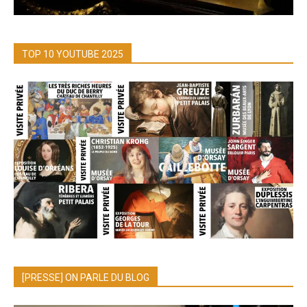
TOP 10 YOUTUBE 2025
[PRESSE] ON PARLE DU BLOG