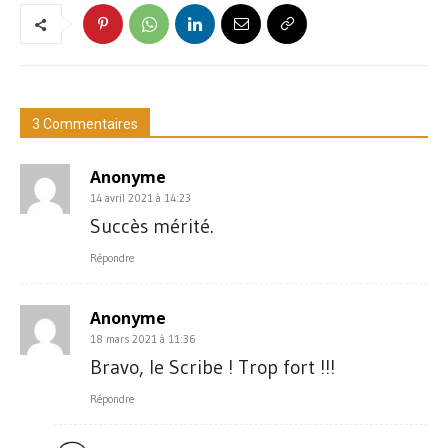
3 Commentaires
Anonyme
14 avril 2021 à 14:23
Succès mérité.
Répondre
Anonyme
18 mars 2021 à 11:36
Bravo, le Scribe ! Trop fort !!!
Répondre