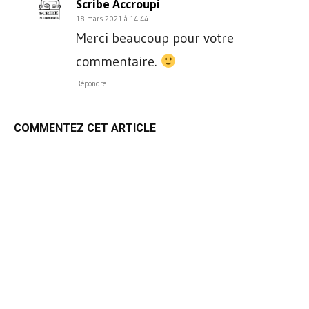
Scribe Accroupi
18 mars 2021 à 14:44
Merci beaucoup pour votre
commentaire.
Répondre
COMMENTEZ CET ARTICLE