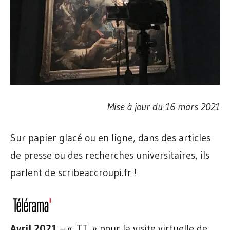
Mise à jour du 16 mars 2021
Sur papier glacé ou en ligne, dans des articles
de presse ou des recherches universitaires, ils
parlent de scribeaccroupi.fr !
Avril 2021
– « TT » pour la visite virtuelle de