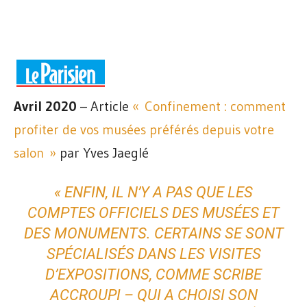
Avril 2020
– Article
« Confinement : comment
profiter de vos musées préférés depuis votre
salon »
par Yves Jaeglé
« ENFIN, IL N’Y A PAS QUE LES
COMPTES OFFICIELS DES MUSÉES ET
DES MONUMENTS. CERTAINS SE SONT
SPÉCIALISÉS DANS LES VISITES
D’EXPOSITIONS, COMME SCRIBE
ACCROUPI – QUI A CHOISI SON