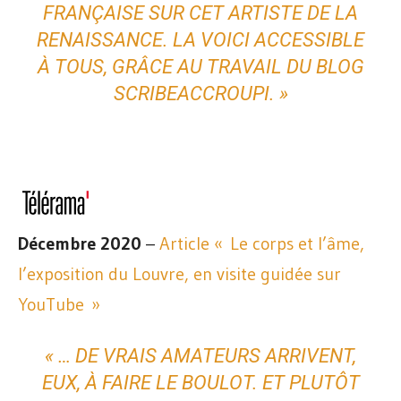
FRANÇAISE SUR CET ARTISTE DE LA
RENAISSANCE. LA VOICI ACCESSIBLE
À TOUS, GRÂCE AU TRAVAIL DU BLOG
SCRIBEACCROUPI. »
Décembre 2020
–
Article « Le corps et l’âme,
l’exposition du Louvre, en visite guidée sur
YouTube »
« … DE VRAIS AMATEURS ARRIVENT,
EUX, À FAIRE LE BOULOT. ET PLUTÔT