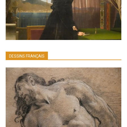
DESSINS FRANÇAIS