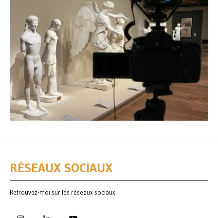
RÉSEAUX SOCIAUX
Retrouvez-moi sur les réseaux sociaux.