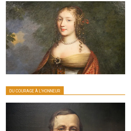
DU COURAGE À L’HONNEUR