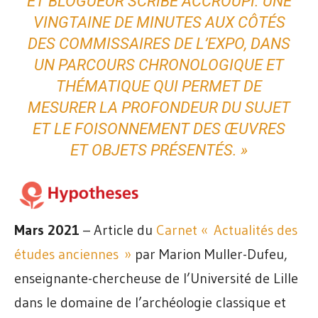
ET BLOGUEUR SCRIBE ACCROUPI. UNE
VINGTAINE DE MINUTES AUX CÔTÉS
DES COMMISSAIRES DE L’EXPO, DANS
UN PARCOURS CHRONOLOGIQUE ET
THÉMATIQUE QUI PERMET DE
MESURER LA PROFONDEUR DU SUJET
ET LE FOISONNEMENT DES ŒUVRES
ET OBJETS PRÉSENTÉS. »
Mars 2021
– Article du
Carnet « Actualités des
études anciennes »
par Marion Muller-Dufeu,
enseignante-chercheuse de l’Université de Lille
dans le domaine de l’archéologie classique et