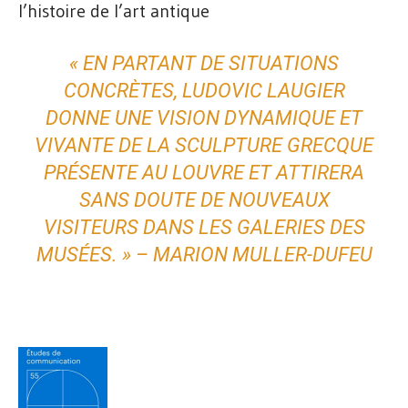
l’histoire de l’art antique
« EN PARTANT DE SITUATIONS
CONCRÈTES, LUDOVIC LAUGIER
DONNE UNE VISION DYNAMIQUE ET
VIVANTE DE LA SCULPTURE GRECQUE
PRÉSENTE AU LOUVRE ET ATTIRERA
SANS DOUTE DE NOUVEAUX
VISITEURS DANS LES GALERIES DES
MUSÉES. »
– MARION MULLER-DUFEU