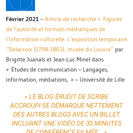
Février 2021
–
Article de recherche « Figures
de l’autorité et formats médiatiques de
l’information culturelle. L’exposition temporaire
“Delacroix (1798-1863), musée du Louvre”
par
Brigitte Juanals et Jean-Luc Minel dans
« Études de communication – Langages,
information, médiations, » – Université de Lille
« LE BLOG ÉRUDIT DE SCRIBE
ACCROUPI SE DÉMARQUE NETTEMENT
DES AUTRES BLOGS AVEC UN BILLET
INCLUANT UNE VIDÉO DE 30 MINUTES
DE CONFÉRENCE FILMÉE… »