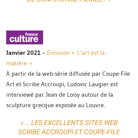
Janvier 2021
–
Émission « L’art est la
matière »
À partir de la web-série diffusée par Coupe-File
Art et Scribe Accroupi, Ludovic Laugier est
interviewé par Jean de Loisy autour de la
sculpture grecque exposée au Louvre.
« … LES EXCELLENTS SITES WEB
SCRIBE ACCROUPI ET
COUPE-FILE