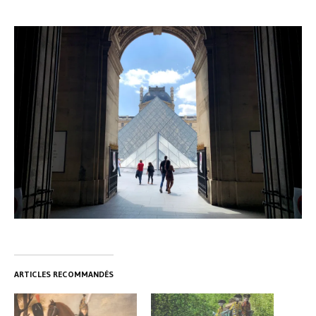
ARTICLES RECOMMANDÉS