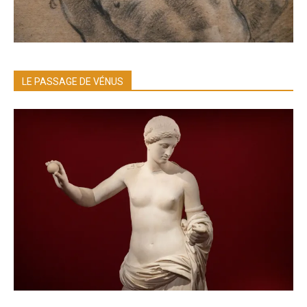
LE PASSAGE DE VÉNUS