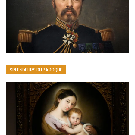
SPLENDEURS DU BAROQUE