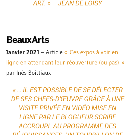
ART
. »
– JEAN DE LOISY
Janvier 2021
– Article
« Ces expos à voir en
ligne en attendant leur réouverture (ou pas) »
par Inès Boittiaux
« … IL EST POSSIBLE DE SE DÉLECTER
DE SES CHEFS-D’ŒUVRE GRÂCE À UNE
VISITE PRIVÉE EN VIDÉO MISE EN
LIGNE PAR LE BLOGUEUR SCRIBE
ACCROUPI. AU PROGRAMME DES