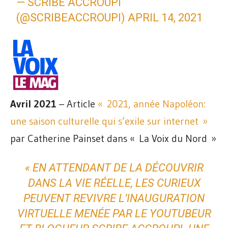
— SCRIBE ACCROUPI
(@SCRIBEACCROUPI)
APRIL 14, 2021
Avril 2021
– Article
« 2021, année Napoléon:
une saison culturelle qui s’exile sur internet »
par
Catherine Painset
dans « La Voix du Nord »
« EN ATTENDANT DE LA DÉCOUVRIR
DANS LA VIE RÉELLE, LES CURIEUX
PEUVENT REVIVRE L’INAUGURATION
VIRTUELLE MENÉE PAR LE YOUTUBEUR