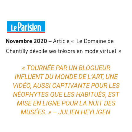
Novembre 2020
– Article « Le Domaine de
Chantilly dévoile ses trésors en mode virtuel »
« TOURNÉE PAR UN BLOGUEUR
INFLUENT DU MONDE DE L’ART, UNE
VIDÉO, AUSSI CAPTIVANTE POUR LES
NÉOPHYTES QUE LES HABITUÉS, EST
MISE EN LIGNE POUR LA NUIT DES
MUSÉES. »
–
JULIEN HEYLIGEN