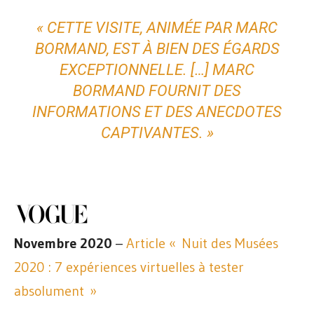
« CETTE VISITE, ANIMÉE PAR MARC
BORMAND, EST À BIEN DES ÉGARDS
EXCEPTIONNELLE. […] MARC
BORMAND FOURNIT DES
INFORMATIONS ET DES ANECDOTES
CAPTIVANTES. »
Novembre 2020
–
Article « Nuit des Musées
2020 : 7 expériences virtuelles à tester
absolument »