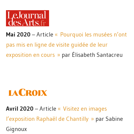
Mai 2020
– Article
« Pourquoi les musées n’ont
pas mis en ligne de visite guidée de leur
exposition en cours »
par Élisabeth Santacreu
Avril 2020
– Article
« Visitez en images
l’exposition Raphaël de Chantilly »
par Sabine
Gignoux