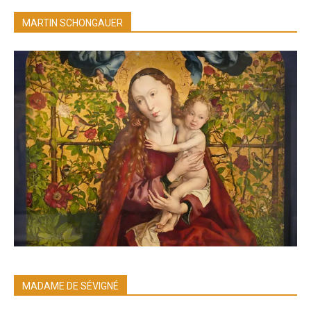
MARTIN SCHONGAUER
MADAME DE SÉVIGNÉ