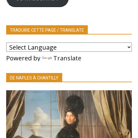
TRADUIRE CETTE PAGE / TRANSLATE
Powered by
Translate
DE NAPLES À CHANTILLY