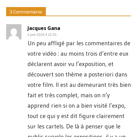
3 Commentaires
Jacques Gana
4 juin 2026 à 21:01
Un peu affligé par les commentaires de
votre vidéo : au moins trois d’entre eux
déclarent avoir vu l’exposition, et
découvert son thème a posteriori dans
votre film. Il est au demeurant très bien
fait et très complet, mais on n’y
apprend rien si on a bien visité l’expo,
tout ce qui y est dit figure clairement
sur les cartels. De là à penser que le
public survole les expositions, il y a un