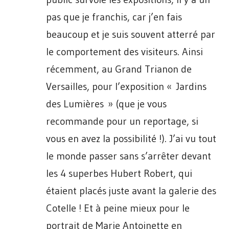
pas que je franchis, car j’en fais
beaucoup et je suis souvent atterré par
le comportement des visiteurs. Ainsi
récemment, au Grand Trianon de
Versailles, pour l’exposition « Jardins
des Lumières » (que je vous
recommande pour un reportage, si
vous en avez la possibilité !). J’ai vu tout
le monde passer sans s’arrêter devant
les 4 superbes Hubert Robert, qui
étaient placés juste avant la galerie des
Cotelle ! Et à peine mieux pour le
portrait de Marie Antoinette en