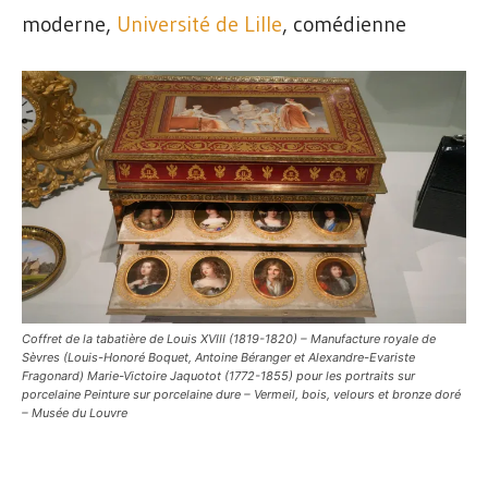
moderne,
Université de Lille
, comédienne
Coffret de la tabatière de Louis XVIII (1819-1820) – Manufacture royale de
Sèvres (Louis-Honoré Boquet, Antoine Béranger et Alexandre-Evariste
Fragonard) Marie-Victoire Jaquotot (1772-1855) pour les portraits sur
porcelaine Peinture sur porcelaine dure – Vermeil, bois, velours et bronze doré
– Musée du Louvre