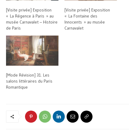
[Visite privée] Exposition
[Visite privée] Exposition
« La Régence à Paris » au
« La Fontaine des
musée Carnavalet – Histoire
Innocents » au musée
de Paris
Carnavalet
[Mode Révision] 31. Les
salons littéraires du Paris
Romantique