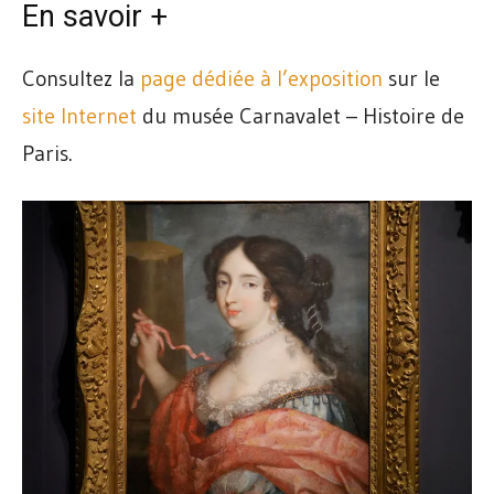
En savoir +
Consultez la
page dédiée à l’exposition
sur le
site Internet
du musée Carnavalet – Histoire de
Paris.