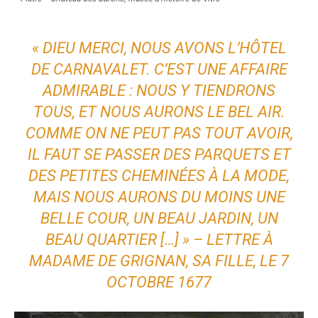
« DIEU MERCI, NOUS AVONS L’HÔTEL
DE CARNAVALET. C’EST UNE AFFAIRE
ADMIRABLE : NOUS Y TIENDRONS
TOUS, ET NOUS AURONS LE BEL AIR.
COMME ON NE PEUT PAS TOUT AVOIR,
IL FAUT SE PASSER DES PARQUETS ET
DES PETITES CHEMINÉES À LA MODE,
MAIS NOUS AURONS DU MOINS UNE
BELLE COUR, UN BEAU JARDIN, UN
BEAU QUARTIER […] » – LETTRE À
MADAME DE GRIGNAN, SA FILLE, LE 7
OCTOBRE 1677