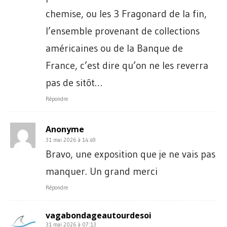
chemise, ou les 3 Fragonard de la fin,
l’ensemble provenant de collections
américaines ou de la Banque de
France, c’est dire qu’on ne les reverra
pas de sitôt…
Répondre
Anonyme
31 mai 2026 à 14:49
Bravo, une exposition que je ne vais pas
manquer. Un grand merci
Répondre
vagabondageautourdesoi
31 mai 2026 à 07:13