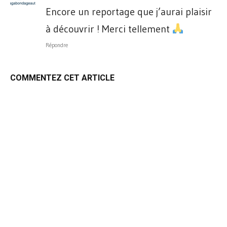
Encore un reportage que j’aurai plaisir
à découvrir ! Merci tellement
Répondre
COMMENTEZ CET ARTICLE