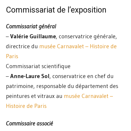
Commissariat de l’exposition
Commissariat général
–
Valérie Guillaume
, conservatrice générale,
directrice du
musée Carnavalet – Histoire de
Paris
Commissariat scientifique
–
Anne-Laure Sol
, conservatrice en chef du
patrimoine, responsable du département des
peintures et vitraux au
musée Carnavalet –
Histoire de Paris
Commissaire associé