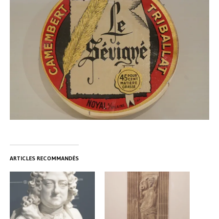
ARTICLES RECOMMANDÉS