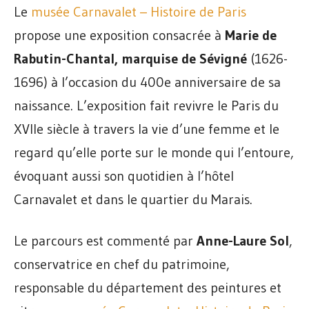
Le
musée Carnavalet – Histoire de Paris
propose une exposition consacrée à
Marie de
Rabutin-Chantal, marquise de Sévigné
(1626-
1696) à l’occasion du 400e anniversaire de sa
naissance. L’exposition fait revivre le Paris du
XVIIe siècle à travers la vie d’une femme et le
regard qu’elle porte sur le monde qui l’entoure,
évoquant aussi son quotidien à l’hôtel
Carnavalet et dans le quartier du Marais.
Le parcours est commenté par
Anne-Laure Sol
,
conservatrice en chef du patrimoine,
responsable du département des peintures et