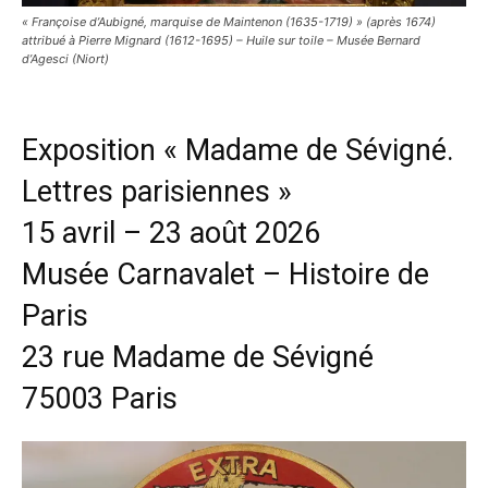
« Françoise d’Aubigné, marquise de Maintenon (1635-1719) » (après 1674)
attribué à Pierre Mignard (1612-1695) – Huile sur toile – Musée Bernard
d’Agesci (Niort)
Exposition « Madame de Sévigné.
Lettres parisiennes »
15 avril – 23 août 2026
Musée Carnavalet – Histoire de
Paris
23 rue Madame de Sévigné
75003 Paris