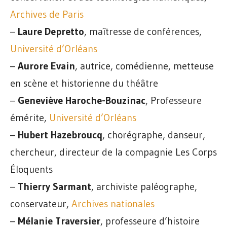
Archives de Paris
–
Laure Depretto
, maîtresse de conférences,
Université d’Orléans
–
Aurore Evain
, autrice, comédienne, metteuse
en scène et historienne du théâtre
–
Geneviève Haroche-Bouzinac
, Professeure
émérite,
Université d’Orléans
–
Hubert Hazebroucq
, chorégraphe, danseur,
chercheur, directeur de la compagnie Les Corps
Éloquents
–
Thierry Sarmant
, archiviste paléographe,
conservateur,
Archives nationales
–
Mélanie Traversier
, professeure d’histoire