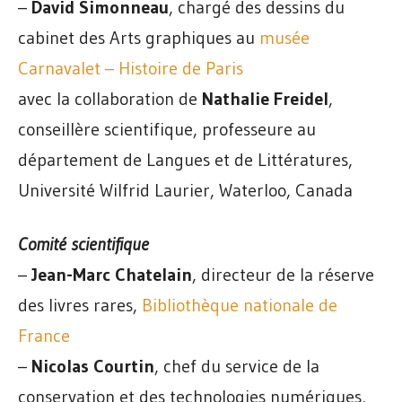
–
David Simonneau
, chargé des dessins du
cabinet des Arts graphiques au
musée
Carnavalet – Histoire de Paris
avec la collaboration de
Nathalie Freidel
,
conseillère scientifique, professeure au
département de Langues et de Littératures,
Université Wilfrid Laurier, Waterloo, Canada
Comité scientifique
–
Jean-Marc Chatelain
, directeur de la réserve
des livres rares,
Bibliothèque nationale de
France
–
Nicolas Courtin
, chef du service de la
conservation et des technologies numériques,