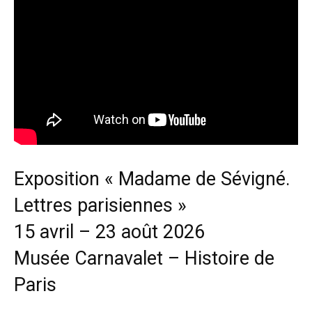
Exposition « Madame de Sévigné.
Lettres parisiennes »
15 avril – 23 août 2026
Musée Carnavalet – Histoire de
Paris