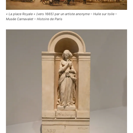
« La place Royale » (vers 1665) par un artiste anonyme – Huile sur toile –
Musée Carnavalet – Histoire de Paris