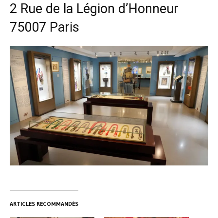
2 Rue de la Légion d’Honneur
75007 Paris
ARTICLES RECOMMANDÉS