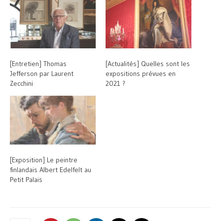
[Entretien] Thomas
[Actualités] Quelles sont les
Jefferson par Laurent
expositions prévues en
Zecchini
2021 ?
[Exposition] Le peintre
finlandais Albert Edelfelt au
Petit Palais