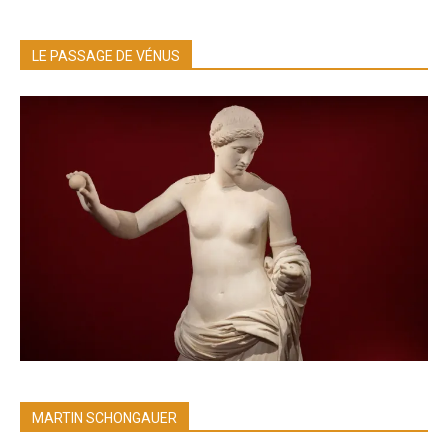
LE PASSAGE DE VÉNUS
MARTIN SCHONGAUER