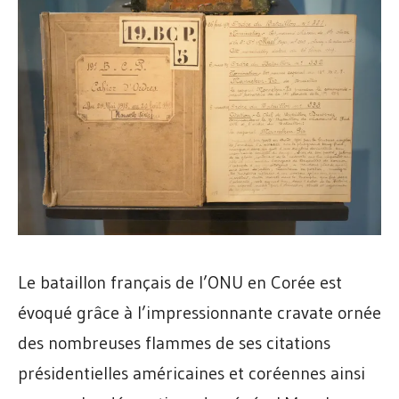
Le bataillon français de l’ONU en Corée est
évoqué grâce à l’impressionnante cravate ornée
des nombreuses flammes de ses citations
présidentielles américaines et coréennes ainsi