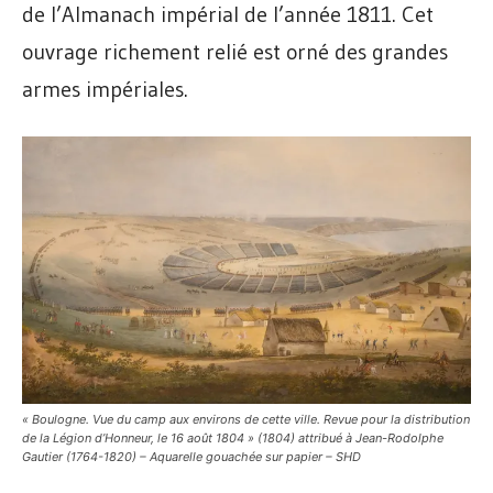
de l’Almanach impérial de l’année 1811. Cet
ouvrage richement relié est orné des grandes
armes impériales.
« Boulogne. Vue du camp aux environs de cette ville. Revue pour la distribution
de la Légion d’Honneur, le 16 août 1804 » (1804) attribué à Jean-Rodolphe
Gautier (1764-1820) – Aquarelle gouachée sur papier – SHD