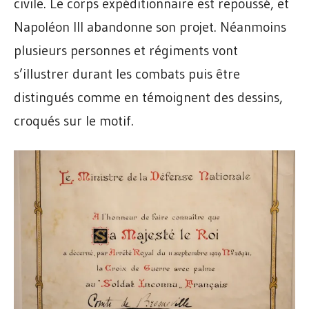
civile. Le corps expéditionnaire est repoussé, et
Napoléon III abandonne son projet. Néanmoins
plusieurs personnes et régiments vont
s’illustrer durant les combats puis être
distingués comme en témoignent des dessins,
croqués sur le motif.