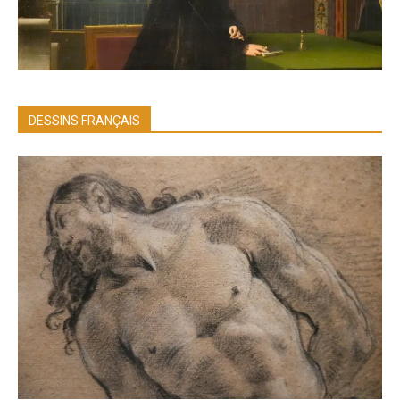
DESSINS FRANÇAIS