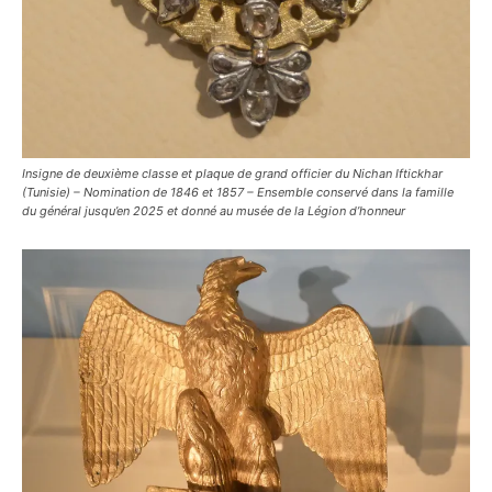
Insigne de deuxième classe et plaque de grand officier du Nichan Iftickhar
(Tunisie) – Nomination de 1846 et 1857 – Ensemble conservé dans la famille
du général jusqu’en 2025 et donné au musée de la Légion d’honneur