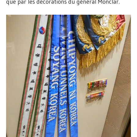
que par les décorations du général Monclar.