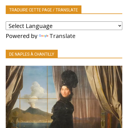
TRADUIRE CETTE PAGE / TRANSLATE
Powered by
Translate
DE NAPLES À CHANTILLY