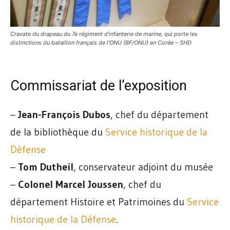
Cravate du drapeau du 7e régiment d’infanterie de marine, qui porte les
distinctions du bataillon français de l’ONU (BF/ONU) en Corée – SHD
Commissariat de l’exposition
–
Jean-François Dubos
, chef du département
de la bibliothèque du
Service historique de la
Défense
–
Tom Dutheil
, conservateur adjoint du musée
–
Colonel Marcel Joussen
, chef du
département Histoire et Patrimoines du
Service
historique de la Défense
.