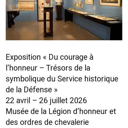
Exposition « Du courage à
l’honneur – Trésors de la
symbolique du Service historique
de la Défense »
22 avril – 26 juillet 2026
Musée de la Légion d’honneur et
des ordres de chevalerie