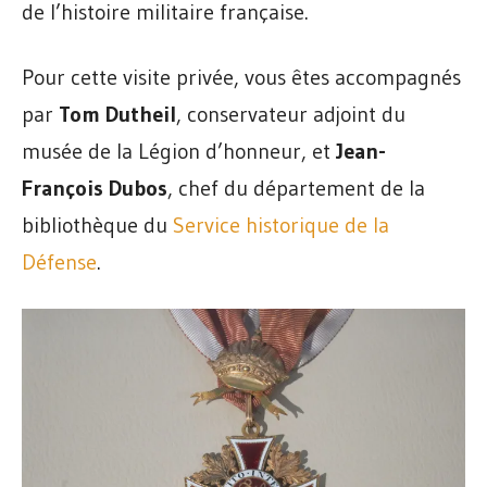
de l’histoire militaire française.
Pour cette visite privée, vous êtes accompagnés
par
Tom Dutheil
, conservateur adjoint du
musée de la Légion d’honneur, et
Jean-
François Dubos
, chef du département de la
bibliothèque du
Service historique de la
Défense
.