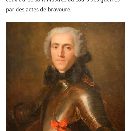
par des actes de bravoure.