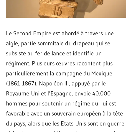
Le Second Empire est abordé à travers une
aigle, partie sommitale du drapeau qui se
subsiste au fer de lance et identifie un
régiment. Plusieurs œuvres racontent plus
particulièrement la campagne du Mexique
(1861-1867). Napoléon III, appuyé par le
Royaume-Uni et l’Espagne, envoie 40.000
hommes pour soutenir un régime qui lui est
favorable avec un souverain européen à la tête
du pays, alors que les Etats-Unis sont en guerre