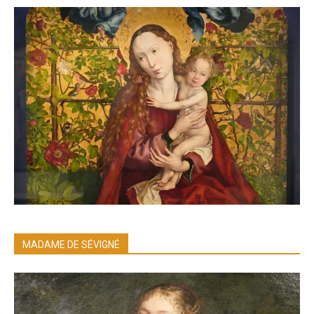
MADAME DE SÉVIGNÉ