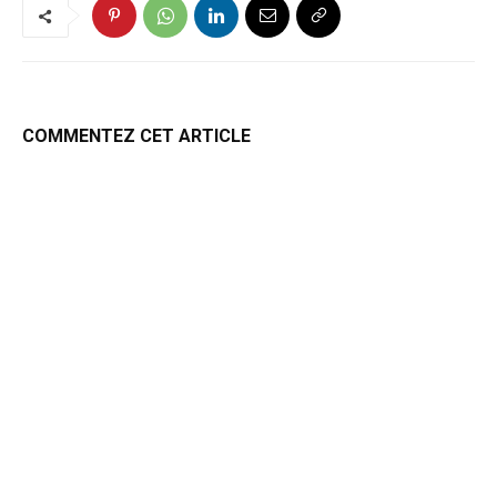
COMMENTEZ CET ARTICLE