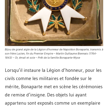
Bijou de grand aigle de la Légion d’honneur de Napoléon Bonaparte, transmis à
son frère Lucien, fin du Premier Empire – Martin Guillaume Biennais (1764-
1843) – Or, émail et soie – Prêt de la famille Bonaparte-Wyse
Lorsqu’il instaure la Légion d’honneur, pour les
civils comme les militaires et fondée sur le
mérite, Bonaparte met en scène les cérémonies
de remise d’insigne. Des objets lui ayant
appartenu sont exposés comme un exemplaire