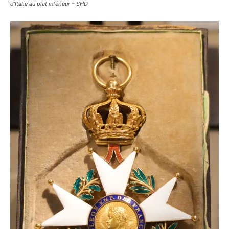
d’Italie au plat inférieur – SHD