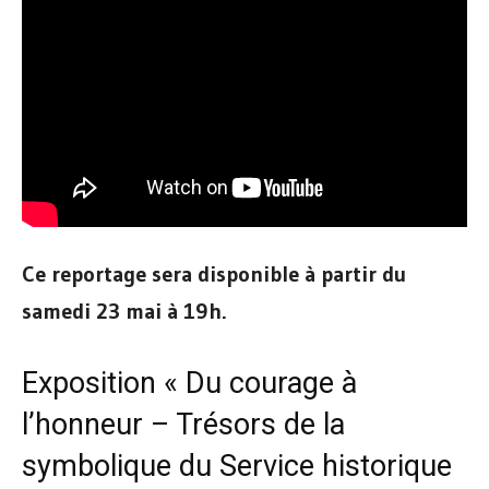
Ce reportage sera disponible à partir du
samedi 23 mai à 19h.
Exposition « Du courage à
l’honneur – Trésors de la
symbolique du Service historique