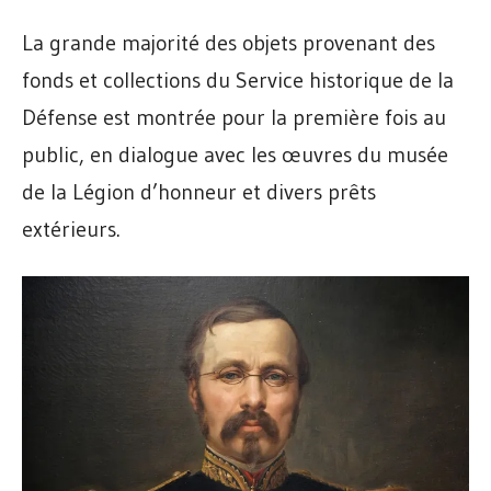
La grande majorité des objets provenant des
fonds et collections du Service historique de la
Défense est montrée pour la première fois au
public, en dialogue avec les œuvres du musée
de la Légion d’honneur et divers prêts
extérieurs.