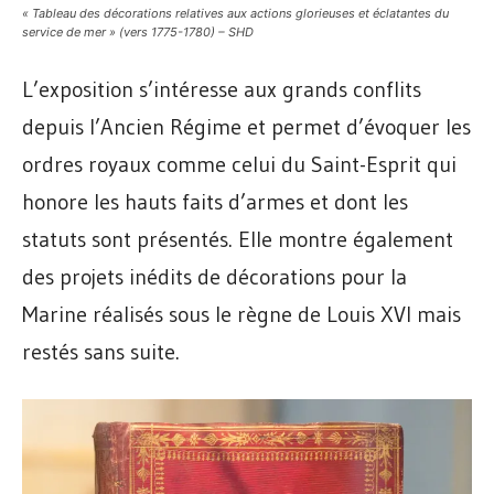
« Tableau des décorations relatives aux actions glorieuses et éclatantes du
service de mer » (vers 1775-1780) – SHD
L’exposition s’intéresse aux grands conflits
depuis l’Ancien Régime et permet d’évoquer les
ordres royaux comme celui du Saint-Esprit qui
honore les hauts faits d’armes et dont les
statuts sont présentés. Elle montre également
des projets inédits de décorations pour la
Marine réalisés sous le règne de Louis XVI mais
restés sans suite.