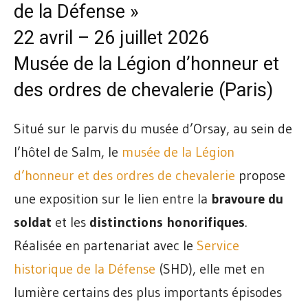
de la Défense »
22 avril – 26 juillet 2026
Musée de la Légion d’honneur et
des ordres de chevalerie (Paris)
Situé sur le parvis du musée d’Orsay, au sein de
l’hôtel de Salm, le
musée de la Légion
d’honneur et des ordres de chevalerie
propose
une exposition sur le lien entre la
bravoure du
soldat
et les
distinctions honorifiques
.
Réalisée en partenariat avec le
Service
historique de la Défense
(SHD), elle met en
lumière certains des plus importants épisodes