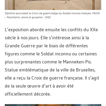
Diplôme accordant la Croix de guerre belge au Soldat inconnu français (1929)
– Parchemin, encre et gouache – SHD
L’exposition aborde ensuite les conflits du XXe
siècle à nos jours. Elle s’intéresse ainsi à la
Grande Guerre par le biais de différentes
figures comme le Soldat inconnu ou certaines
plus surprenantes comme le Manneken-Pis.
Statue emblématique de la ville de Bruxelles,
elle a reçu la Croix de guerre française. Il s’agit
de la seule œuvre d’art à avoir été
officiellement décorée.