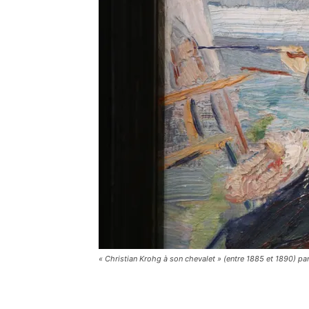
« Christian Krohg à son chevalet » (entre 1885 et 1890) 