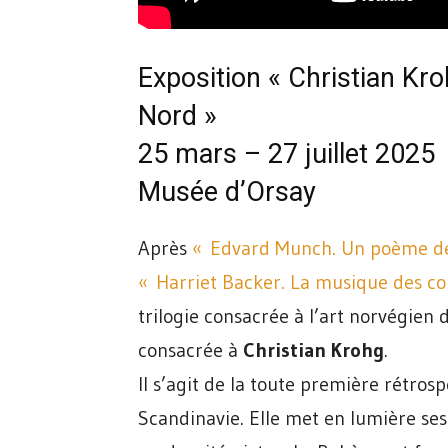
Exposition « Christian Kr
Nord »
25 mars – 27 juillet 2025
Musée d’Orsay
Après
« Edvard Munch. Un poème de
« Harriet Backer. La musique des co
trilogie consacrée à l’art norvégien 
consacrée à
Christian Krohg
.
Il s’agit de la toute première rétrosp
Scandinavie. Elle met en lumière ses