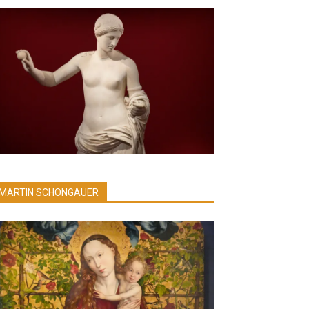
MARTIN SCHONGAUER