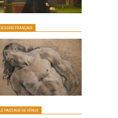
DESSINS FRANÇAIS
LE PASSAGE DE VÉNUS