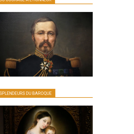
SPLENDEURS DU BAROQUE