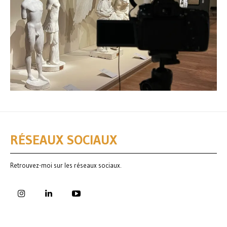
RÉSEAUX SOCIAUX
Retrouvez-moi sur les réseaux sociaux.