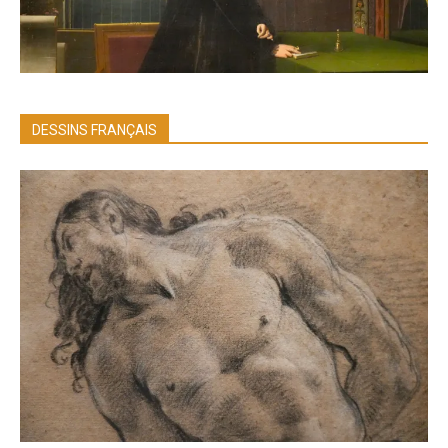
DESSINS FRANÇAIS