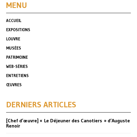
MENU
ACCUEIL
EXPOSITIONS
LOUVRE
MUSÉES
PATRIMOINE
WEB-SÉRIES
ENTRETIENS
ŒUVRES
DERNIERS ARTICLES
[Chef d’œuvre] « Le Déjeuner des Canotiers » d’Auguste
Renoir