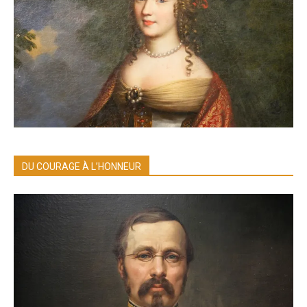
DU COURAGE À L’HONNEUR