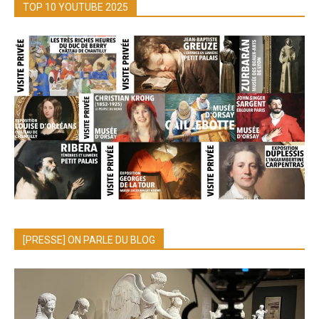
TOP 10 YOUTUBE 2025
[PRESSE] ON PARLE DU BLOG