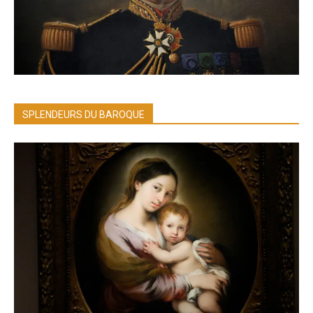
SPLENDEURS DU BAROQUE