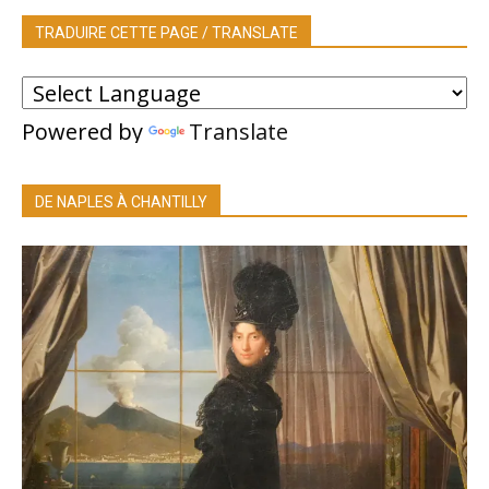
TRADUIRE CETTE PAGE / TRANSLATE
Powered by
Translate
DE NAPLES À CHANTILLY