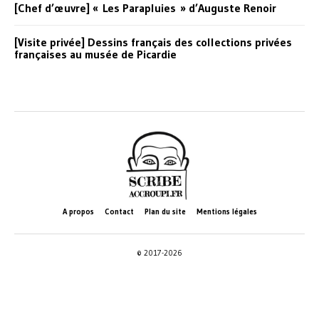
[Chef d’œuvre] « Les Parapluies » d’Auguste Renoir
[Visite privée] Dessins français des collections privées
françaises au musée de Picardie
A propos
Contact
Plan du site
Mentions légales
© 2017-2026