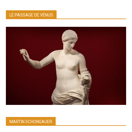
LE PASSAGE DE VÉNUS
MARTIN SCHONGAUER