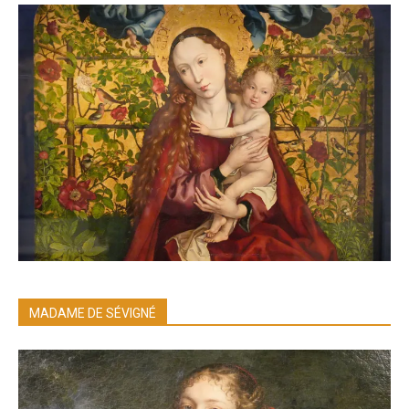
MADAME DE SÉVIGNÉ