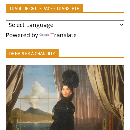
TRADUIRE CETTE PAGE / TRANSLATE
Powered by
Translate
DE NAPLES À CHANTILLY