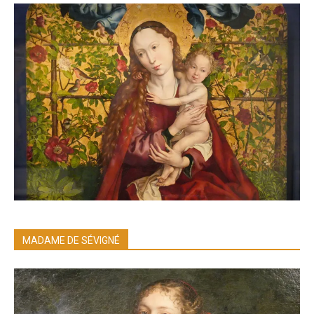
MADAME DE SÉVIGNÉ