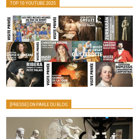
TOP 10 YOUTUBE 2025
[PRESSE] ON PARLE DU BLOG