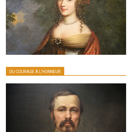
DU COURAGE À L’HONNEUR