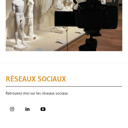
RÉSEAUX SOCIAUX
Retrouvez-moi sur les réseaux sociaux.