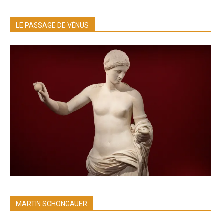
LE PASSAGE DE VÉNUS
MARTIN SCHONGAUER