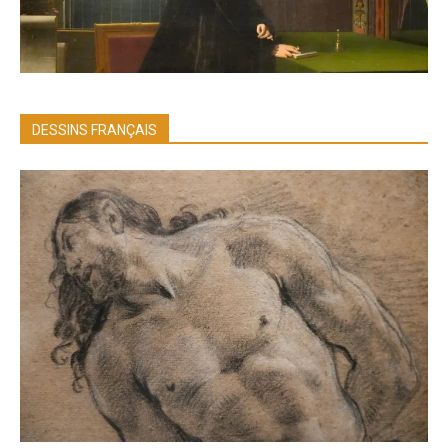
DESSINS FRANÇAIS