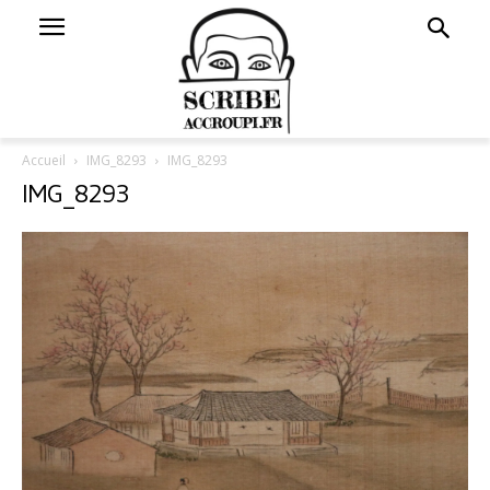
Accueil
IMG_8293
IMG_8293
IMG_8293