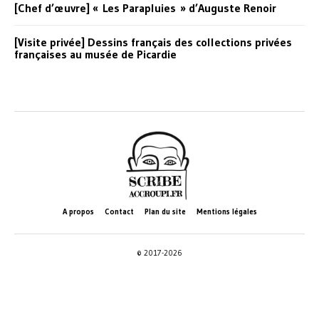
[Chef d’œuvre] « Les Parapluies » d’Auguste Renoir
[Visite privée] Dessins français des collections privées
françaises au musée de Picardie
A propos
Contact
Plan du site
Mentions légales
© 2017-2026