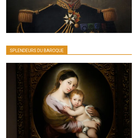
SPLENDEURS DU BAROQUE