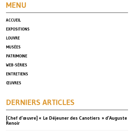
MENU
ACCUEIL
EXPOSITIONS
LOUVRE
MUSÉES
PATRIMOINE
WEB-SÉRIES
ENTRETIENS
ŒUVRES
DERNIERS ARTICLES
[Chef d’œuvre] « Le Déjeuner des Canotiers » d’Auguste
Renoir