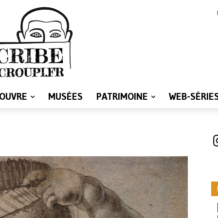
LOUVRE
MUSÉES
PATRIMOINE
WEB-SÉRIE
I