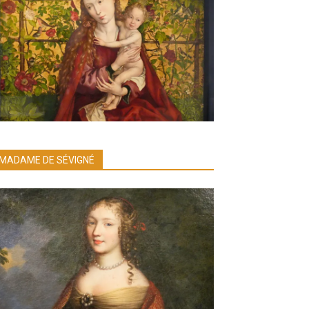
MADAME DE SÉVIGNÉ