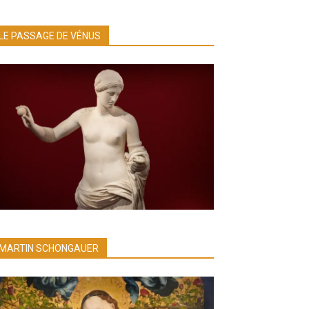
LE PASSAGE DE VÉNUS
MARTIN SCHONGAUER