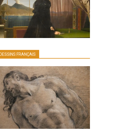
DESSINS FRANÇAIS