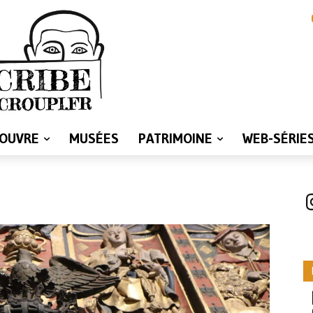
LOUVRE
MUSÉES
PATRIMOINE
WEB-SÉRIE
I