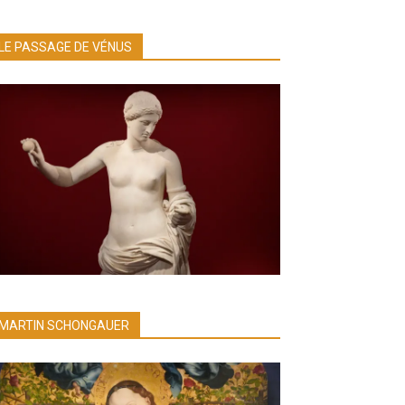
LE PASSAGE DE VÉNUS
MARTIN SCHONGAUER