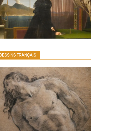
DESSINS FRANÇAIS