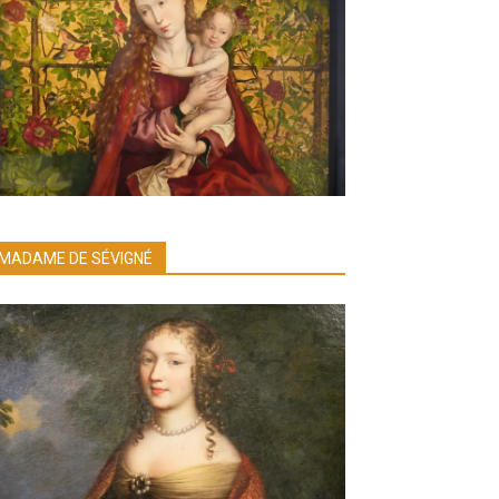
MADAME DE SÉVIGNÉ