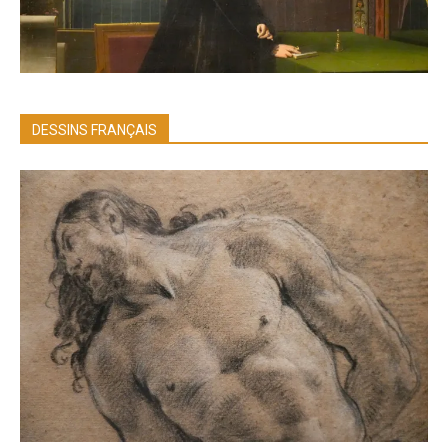
DESSINS FRANÇAIS