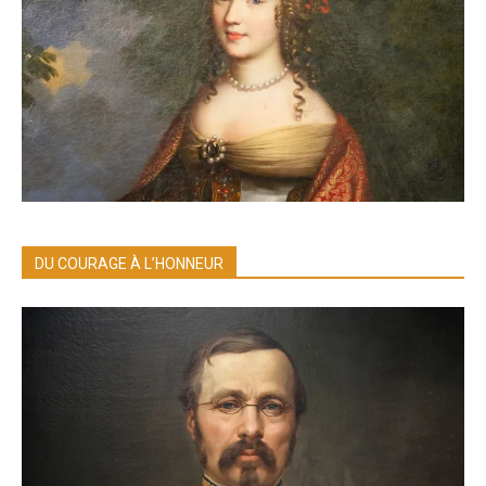
DU COURAGE À L’HONNEUR