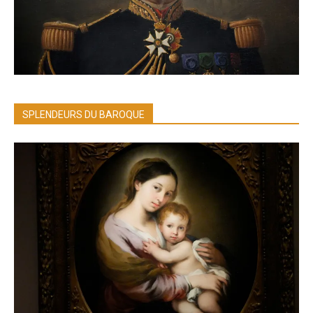
SPLENDEURS DU BAROQUE