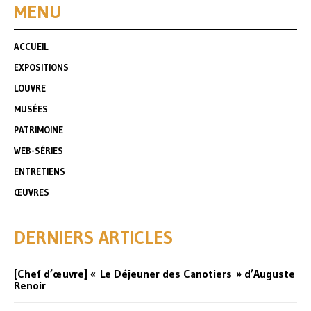
MENU
ACCUEIL
EXPOSITIONS
LOUVRE
MUSÉES
PATRIMOINE
WEB-SÉRIES
ENTRETIENS
ŒUVRES
DERNIERS ARTICLES
[Chef d’œuvre] « Le Déjeuner des Canotiers » d’Auguste
Renoir