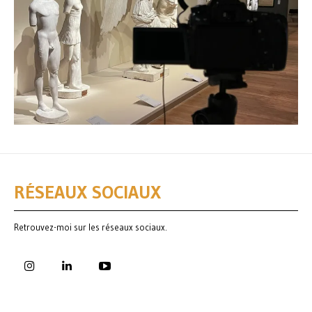
RÉSEAUX SOCIAUX
Retrouvez-moi sur les réseaux sociaux.