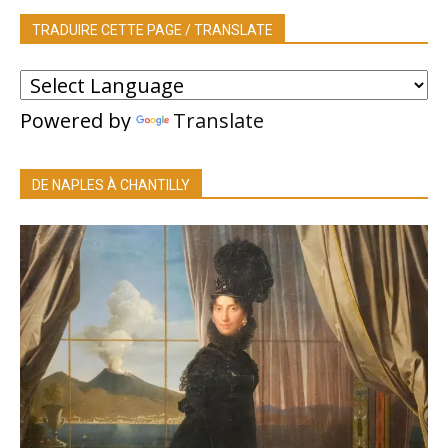
TRADUIRE CETTE PAGE / TRANSLATE
Powered by
Translate
DE NAPLES À CHANTILLY