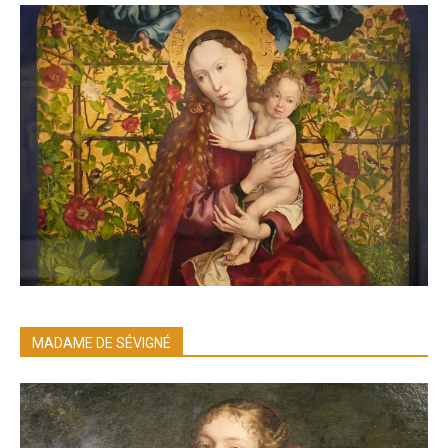
MADAME DE SÉVIGNÉ