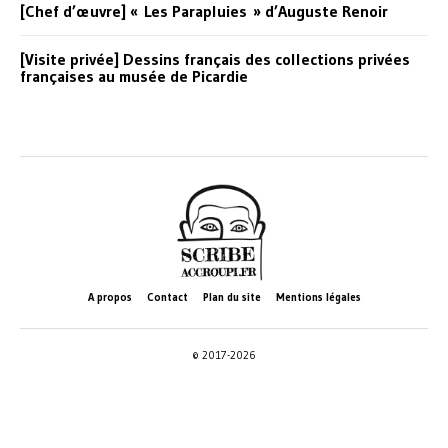
[Chef d’œuvre] « Les Parapluies » d’Auguste Renoir
[Visite privée] Dessins français des collections privées
françaises au musée de Picardie
A propos
Contact
Plan du site
Mentions légales
© 2017-2026