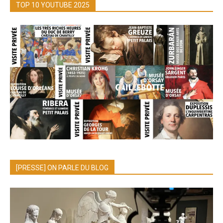
TOP 10 YOUTUBE 2025
[PRESSE] ON PARLE DU BLOG