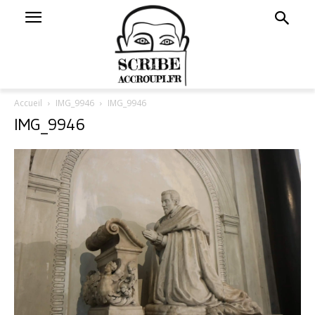
Accueil
IMG_9946
IMG_9946
IMG_9946