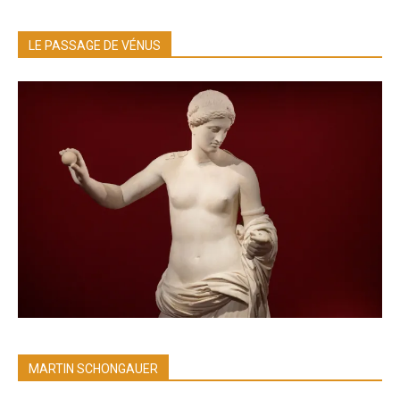
LE PASSAGE DE VÉNUS
MARTIN SCHONGAUER