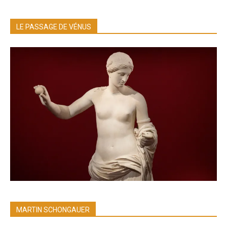
LE PASSAGE DE VÉNUS
MARTIN SCHONGAUER