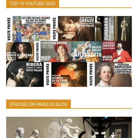
TOP 10 YOUTUBE 2025
[PRESSE] ON PARLE DU BLOG