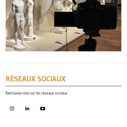
RÉSEAUX SOCIAUX
Retrouvez-moi sur les réseaux sociaux.