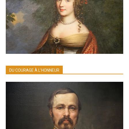
DU COURAGE À L’HONNEUR