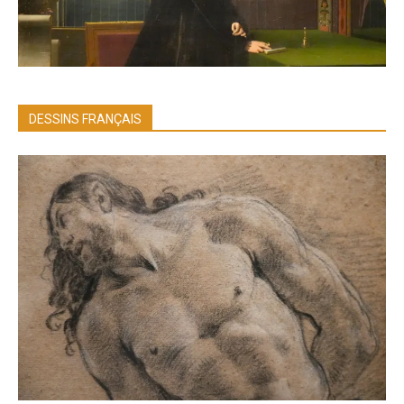
DESSINS FRANÇAIS