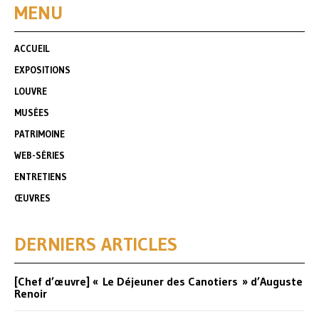
MENU
ACCUEIL
EXPOSITIONS
LOUVRE
MUSÉES
PATRIMOINE
WEB-SÉRIES
ENTRETIENS
ŒUVRES
DERNIERS ARTICLES
[Chef d’œuvre] « Le Déjeuner des Canotiers » d’Auguste
Renoir