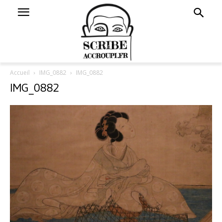
Accueil
IMG_0882
IMG_0882
IMG_0882