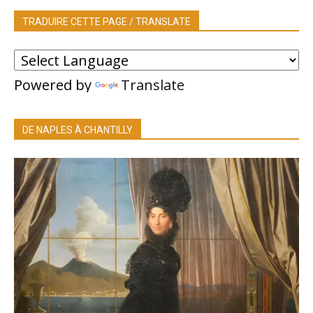
TRADUIRE CETTE PAGE / TRANSLATE
Powered by
Translate
DE NAPLES À CHANTILLY