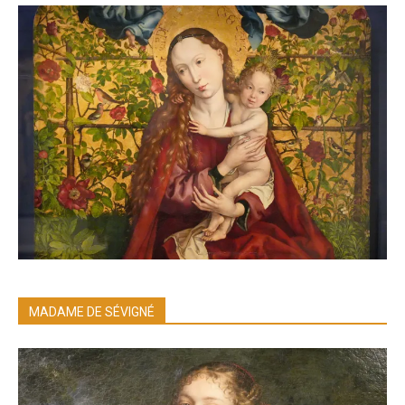
MADAME DE SÉVIGNÉ