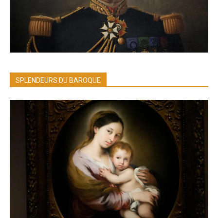
SPLENDEURS DU BAROQUE