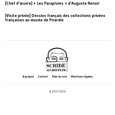
[Chef d’œuvre] « Les Parapluies » d’Auguste Renoir
[Visite privée] Dessins français des collections privées
françaises au musée de Picardie
A propos
Contact
Plan du site
Mentions légales
© 2017-2026