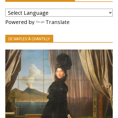
Powered by
Translate
DE NAPLES À CHANTILLY