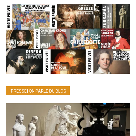
[PRESSE] ON PARLE DU BLOG