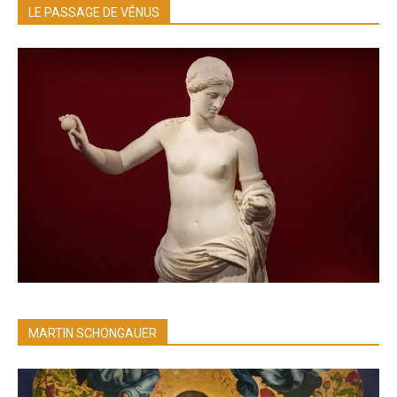
LE PASSAGE DE VÉNUS
MARTIN SCHONGAUER