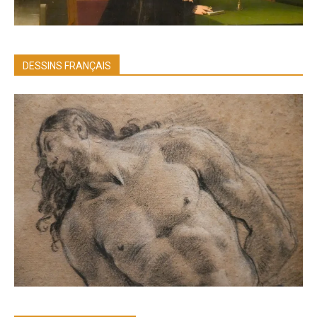
DESSINS FRANÇAIS