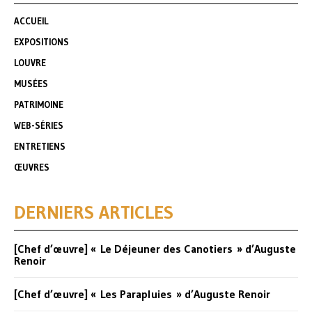
ACCUEIL
EXPOSITIONS
LOUVRE
MUSÉES
PATRIMOINE
WEB-SÉRIES
ENTRETIENS
ŒUVRES
DERNIERS ARTICLES
[Chef d’œuvre] « Le Déjeuner des Canotiers » d’Auguste
Renoir
[Chef d’œuvre] « Les Parapluies » d’Auguste Renoir