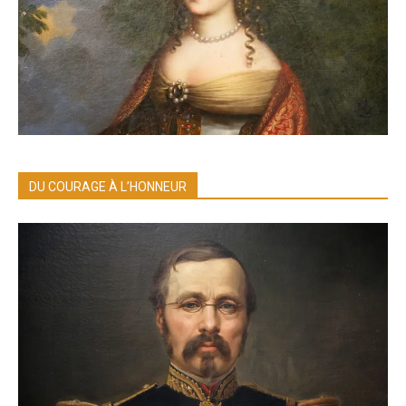
DU COURAGE À L’HONNEUR