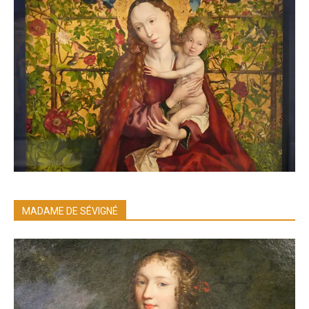
MADAME DE SÉVIGNÉ