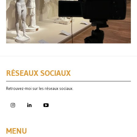
RÉSEAUX SOCIAUX
Retrouvez-moi sur les réseaux sociaux.
MENU