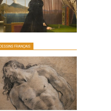
DESSINS FRANÇAIS