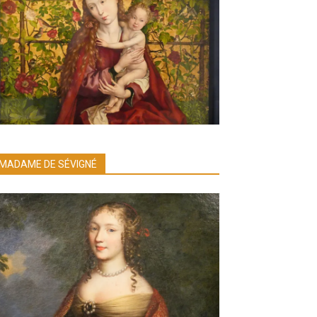
MADAME DE SÉVIGNÉ