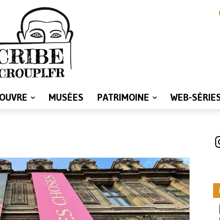
LOUVRE
MUSÉES
PATRIMOINE
WEB-SÉRIE
I