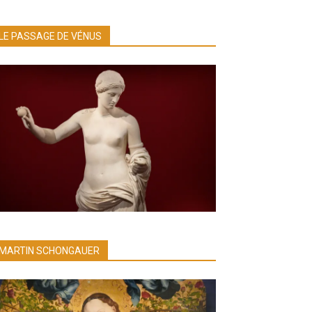
LE PASSAGE DE VÉNUS
MARTIN SCHONGAUER