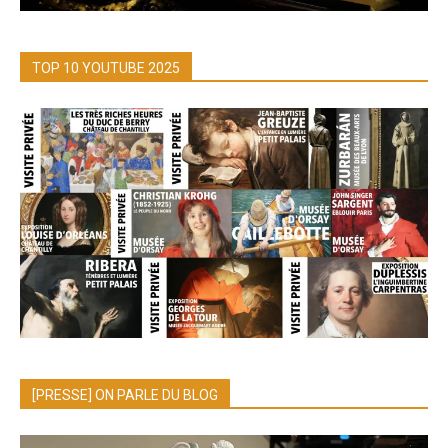
TOP 10 YOUTUBE 2025
[PRESSE] ON PARLE DU BLOG