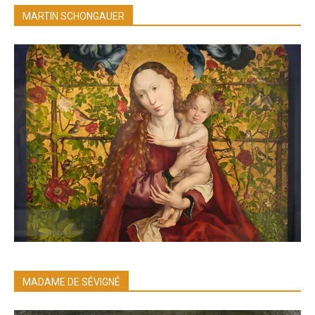
MARTIN SCHONGAUER
MADAME DE SÉVIGNÉ