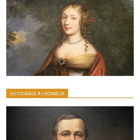
DU COURAGE À L’HONNEUR