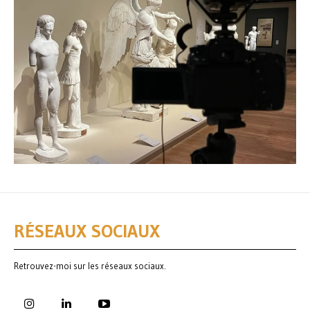
RÉSEAUX SOCIAUX
Retrouvez-moi sur les réseaux sociaux.