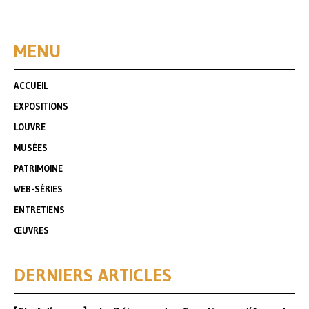
MENU
ACCUEIL
EXPOSITIONS
LOUVRE
MUSÉES
PATRIMOINE
WEB-SÉRIES
ENTRETIENS
ŒUVRES
DERNIERS ARTICLES