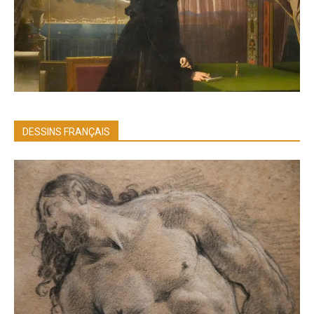
DESSINS FRANÇAIS