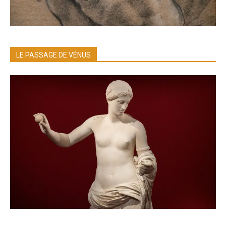
LE PASSAGE DE VÉNUS