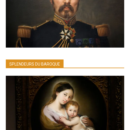
SPLENDEURS DU BAROQUE