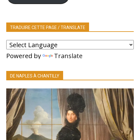
TRADUIRE CETTE PAGE / TRANSLATE
Powered by
Translate
DE NAPLES À CHANTILLY