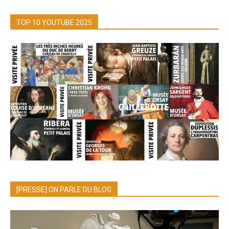
TOP 10 YOUTUBE 2025
[PRESSE] ON PARLE DU BLOG