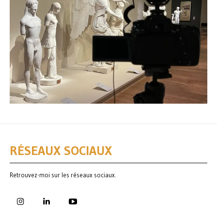
RÉSEAUX SOCIAUX
Retrouvez-moi sur les réseaux sociaux.