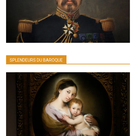
SPLENDEURS DU BAROQUE