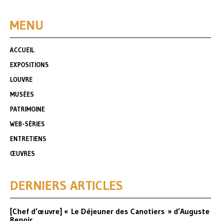
MENU
ACCUEIL
EXPOSITIONS
LOUVRE
MUSÉES
PATRIMOINE
WEB-SÉRIES
ENTRETIENS
ŒUVRES
DERNIERS ARTICLES
[Chef d’œuvre] « Le Déjeuner des Canotiers » d’Auguste
Renoir