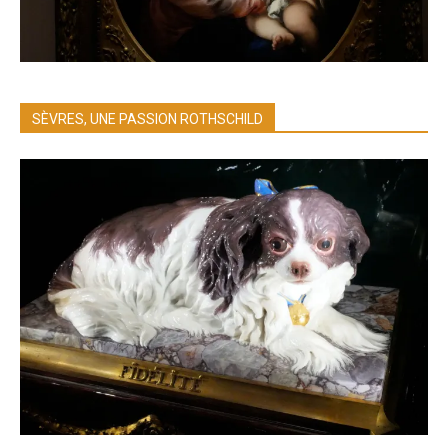
SÈVRES, UNE PASSION ROTHSCHILD