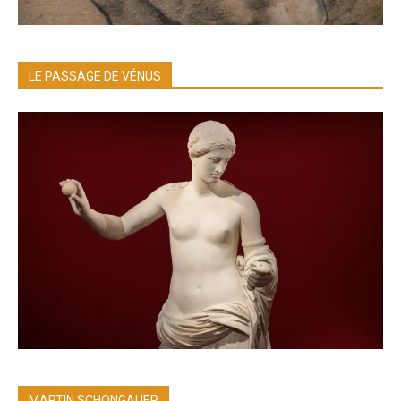
LE PASSAGE DE VÉNUS
MARTIN SCHONGAUER