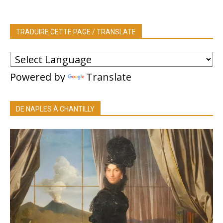
TRADUIRE CETTE PAGE / TRANSLATE
Powered by
Translate
DE NAPLES À CHANTILLY