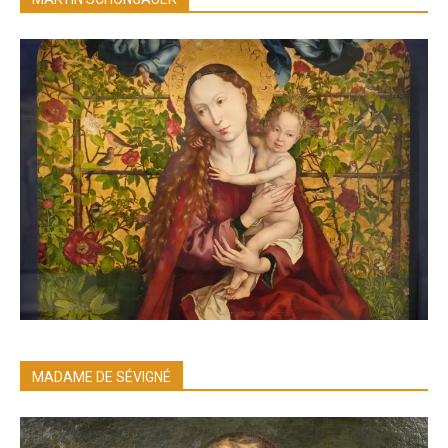
MADAME DE SÉVIGNÉ