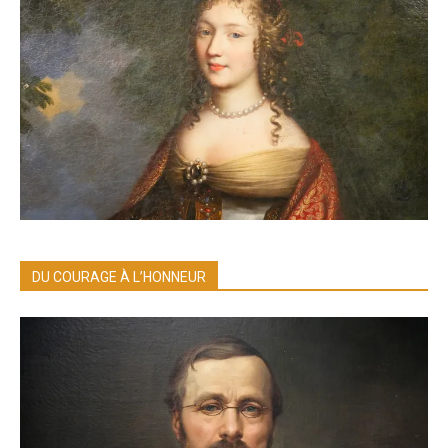
DU COURAGE À L’HONNEUR