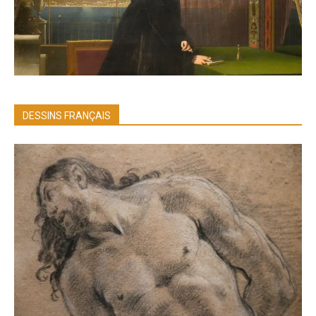
DESSINS FRANÇAIS