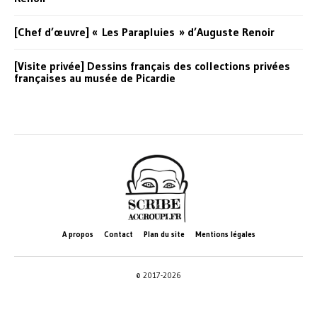
[Chef d’œuvre] « Les Parapluies » d’Auguste Renoir
[Visite privée] Dessins français des collections privées
françaises au musée de Picardie
A propos
Contact
Plan du site
Mentions légales
© 2017-2026