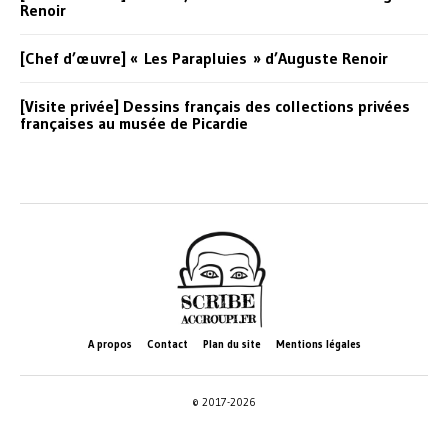
Renoir
[Chef d’œuvre] « Les Parapluies » d’Auguste Renoir
[Visite privée] Dessins français des collections privées
françaises au musée de Picardie
A propos
Contact
Plan du site
Mentions légales
© 2017-2026