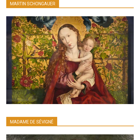
MARTIN SCHONGAUER
MADAME DE SÉVIGNÉ