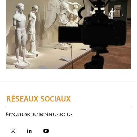
RÉSEAUX SOCIAUX
Retrouvez-moi sur les réseaux sociaux.