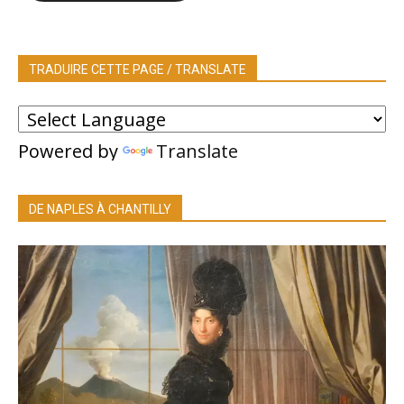
TRADUIRE CETTE PAGE / TRANSLATE
Powered by
Translate
DE NAPLES À CHANTILLY