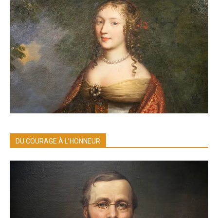
DU COURAGE À L’HONNEUR