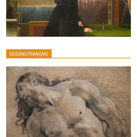
DESSINS FRANÇAIS