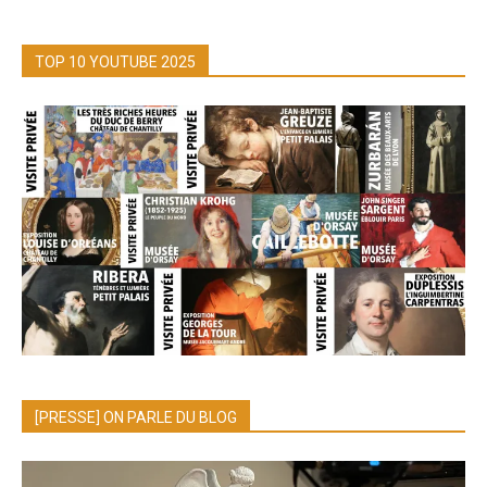
TOP 10 YOUTUBE 2025
[PRESSE] ON PARLE DU BLOG