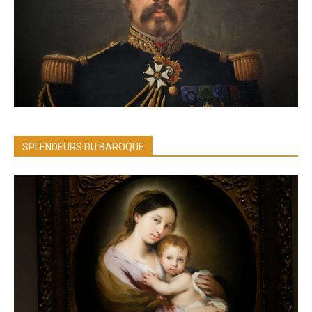
SPLENDEURS DU BAROQUE