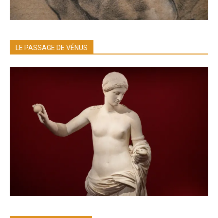
LE PASSAGE DE VÉNUS