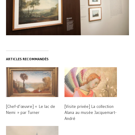
ARTICLES RECOMMANDÉS
[Chef-d’œuvre] « Le lac de
[Visite privée] La collection
Nemi » par Turner
Alana au musée Jacquemart-
André