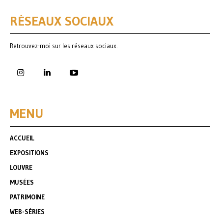
RÉSEAUX SOCIAUX
Retrouvez-moi sur les réseaux sociaux.
MENU
ACCUEIL
EXPOSITIONS
LOUVRE
MUSÉES
PATRIMOINE
WEB-SÉRIES