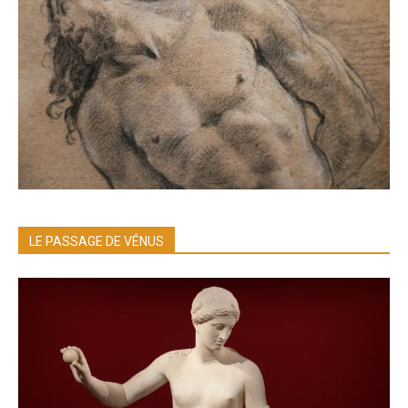
LE PASSAGE DE VÉNUS