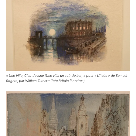
« Une Villa, Clair de lune (Une villa un soir de bal) » pour « L’Italie » de Samuel
Rogers, par William Turner – Tate Britain (Londres)