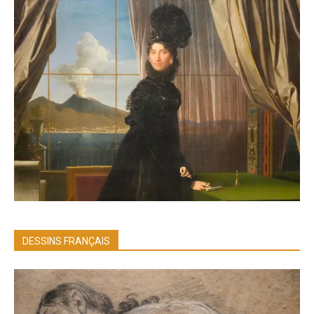
DESSINS FRANÇAIS