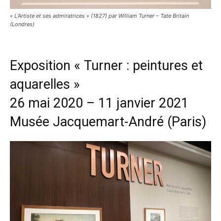
« L’Artiste et ses admiratrices » (1827) par William Turner – Tate Britain
(Londres)
Exposition « Turner : peintures et
aquarelles »
26 mai 2020 – 11 janvier 2021
Musée Jacquemart-André (Paris)