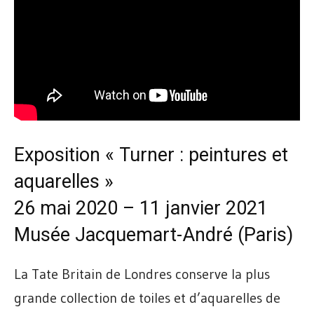
Exposition « Turner : peintures et
aquarelles »
26 mai 2020 – 11 janvier 2021
Musée Jacquemart-André (Paris)
La Tate Britain de Londres conserve la plus
grande collection de toiles et d’aquarelles de