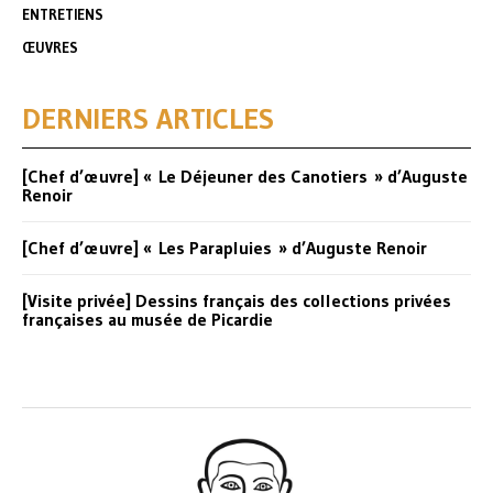
ENTRETIENS
ŒUVRES
DERNIERS ARTICLES
[Chef d’œuvre] « Le Déjeuner des Canotiers » d’Auguste
Renoir
[Chef d’œuvre] « Les Parapluies » d’Auguste Renoir
[Visite privée] Dessins français des collections privées
françaises au musée de Picardie