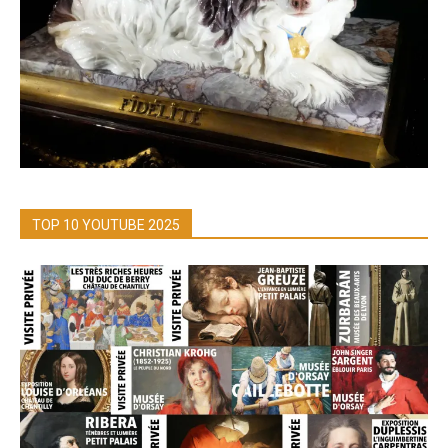
TOP 10 YOUTUBE 2025