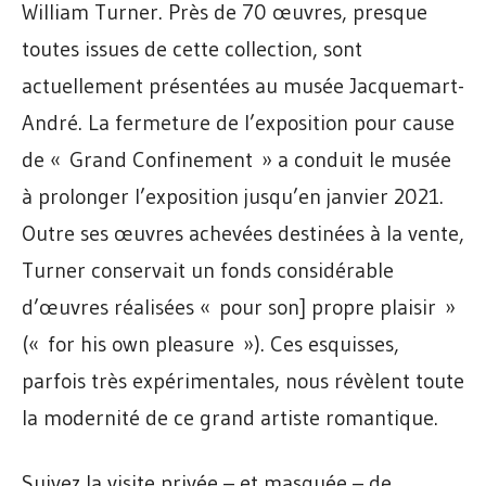
William Turner. Près de 70 œuvres, presque
toutes issues de cette collection, sont
actuellement présentées au musée Jacquemart-
André. La fermeture de l’exposition pour cause
de « Grand Confinement » a conduit le musée
à prolonger l’exposition jusqu’en janvier 2021.
Outre ses œuvres achevées destinées à la vente,
Turner conservait un fonds considérable
d’œuvres réalisées « pour son] propre plaisir »
(« for his own pleasure »). Ces esquisses,
parfois très expérimentales, nous révèlent toute
la modernité de ce grand artiste romantique.
Suivez la visite privée – et masquée – de