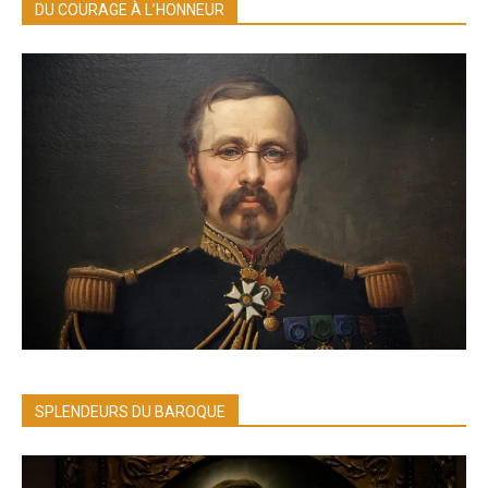
DU COURAGE À L’HONNEUR
SPLENDEURS DU BAROQUE