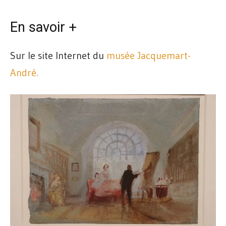
En savoir +
Sur le site Internet du
musée Jacquemart-
André.