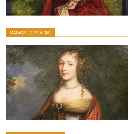
MADAME DE SÉVIGNÉ