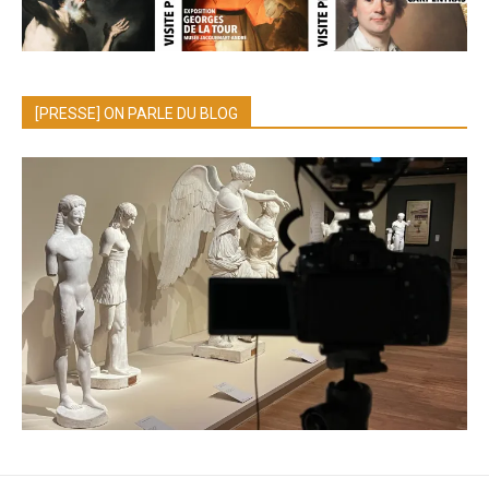
[PRESSE] ON PARLE DU BLOG