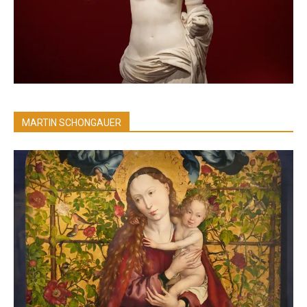
MARTIN SCHONGAUER