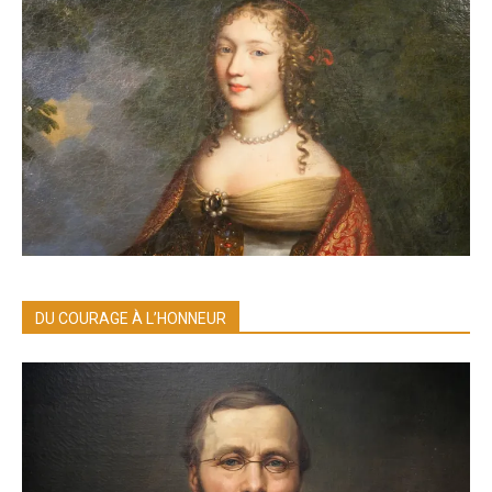
DU COURAGE À L’HONNEUR