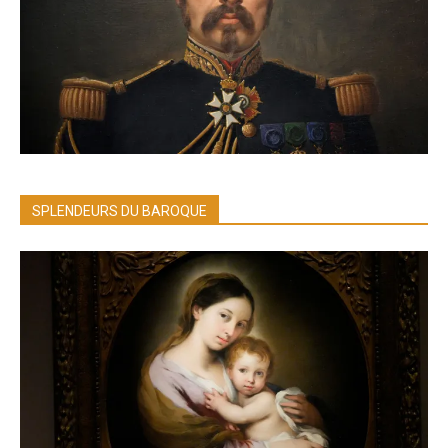
SPLENDEURS DU BAROQUE