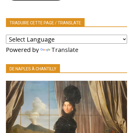
TRADUIRE CETTE PAGE / TRANSLATE
Powered by
Translate
DE NAPLES À CHANTILLY