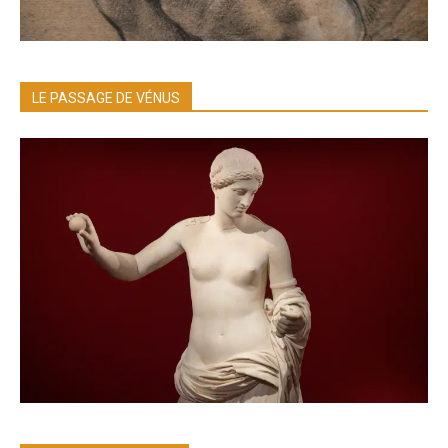
LE PASSAGE DE VÉNUS