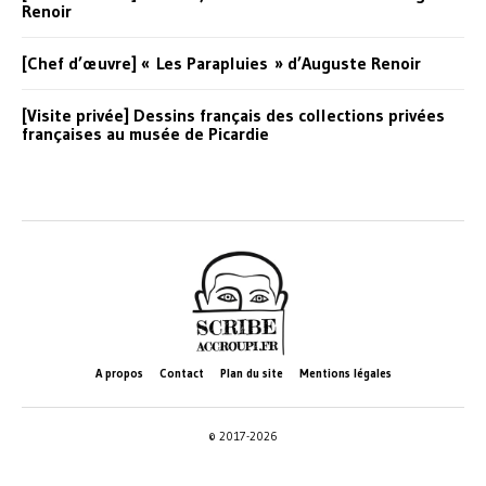
Renoir
[Chef d’œuvre] « Les Parapluies » d’Auguste Renoir
[Visite privée] Dessins français des collections privées
françaises au musée de Picardie
A propos
Contact
Plan du site
Mentions légales
© 2017-2026