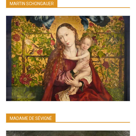
MARTIN SCHONGAUER
MADAME DE SÉVIGNÉ