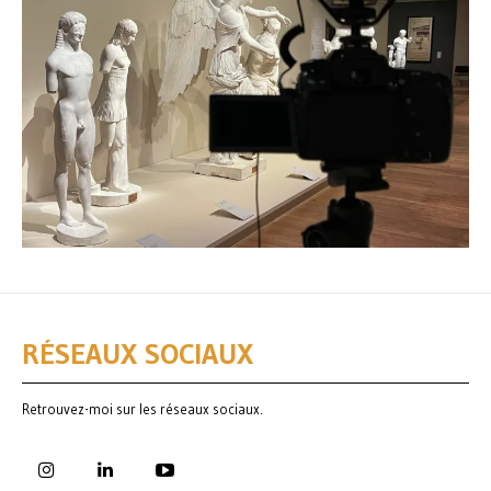
RÉSEAUX SOCIAUX
Retrouvez-moi sur les réseaux sociaux.