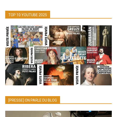
TOP 10 YOUTUBE 2025
[PRESSE] ON PARLE DU BLOG