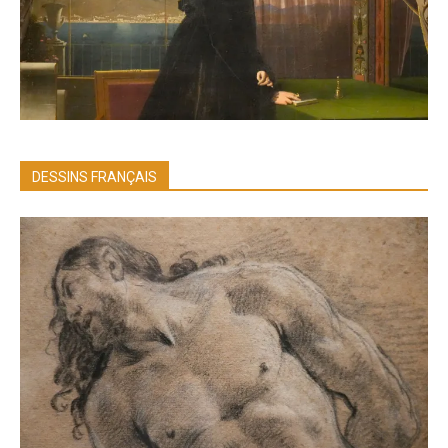
DESSINS FRANÇAIS