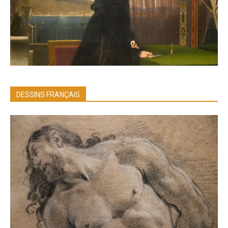
DESSINS FRANÇAIS