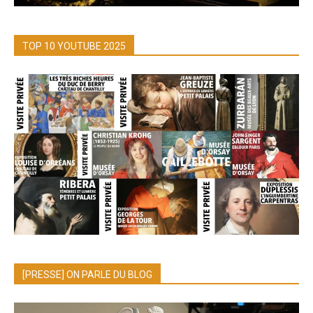
TOP 10 YOUTUBE 2025
[PRESSE] ON PARLE DU BLOG