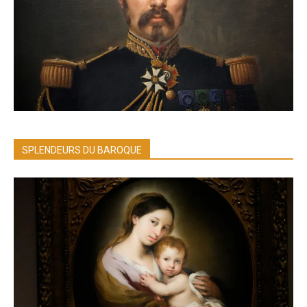
SPLENDEURS DU BAROQUE