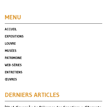
MENU
ACCUEIL
EXPOSITIONS
LOUVRE
MUSÉES
PATRIMOINE
WEB-SÉRIES
ENTRETIENS
ŒUVRES
DERNIERS ARTICLES