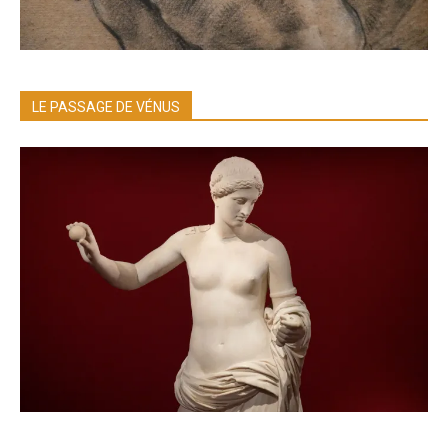
LE PASSAGE DE VÉNUS