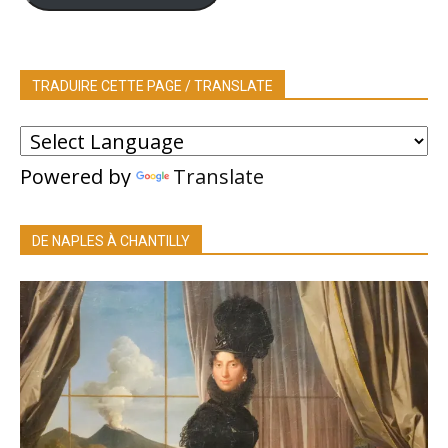
TRADUIRE CETTE PAGE / TRANSLATE
Powered by
Translate
DE NAPLES À CHANTILLY