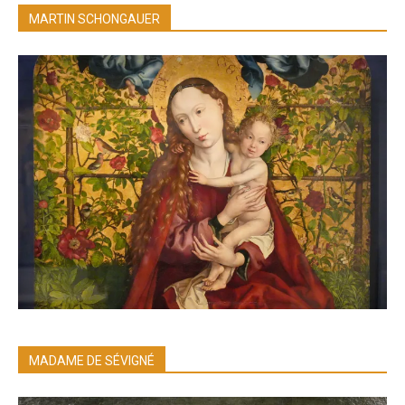
MARTIN SCHONGAUER
MADAME DE SÉVIGNÉ