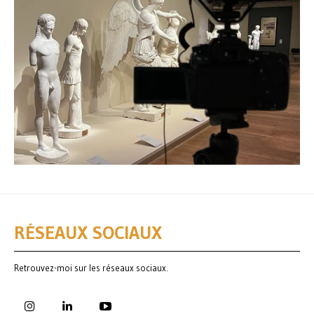
RÉSEAUX SOCIAUX
Retrouvez-moi sur les réseaux sociaux.