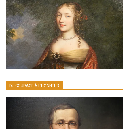
DU COURAGE À L’HONNEUR