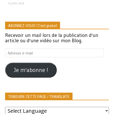
9 juillet 2026
ABONNEZ-VOUS ! C'est gratuit
Recevoir un mail lors de la publication d'un
article ou d'une vidéo sur mon Blog.
Adresse
e-
mail
Je m'abonne !
TRADUIRE CETTE PAGE / TRANSLATE