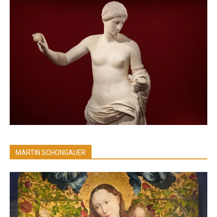
MARTIN SCHONGAUER