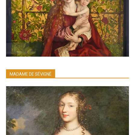
MADAME DE SÉVIGNÉ