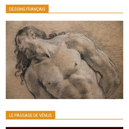
DESSINS FRANÇAIS
LE PASSAGE DE VÉNUS