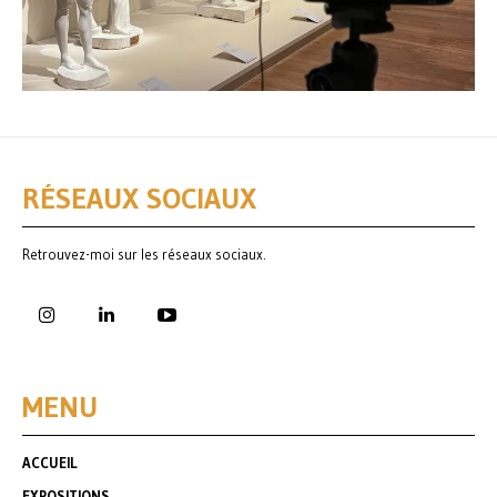
RÉSEAUX SOCIAUX
Retrouvez-moi sur les réseaux sociaux.
MENU
ACCUEIL
EXPOSITIONS