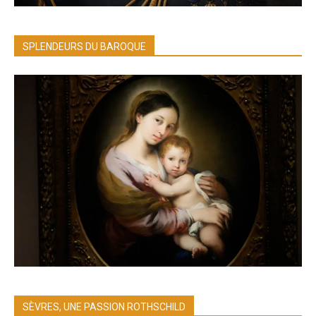
SPLENDEURS DU BAROQUE
SÈVRES, UNE PASSION ROTHSCHILD