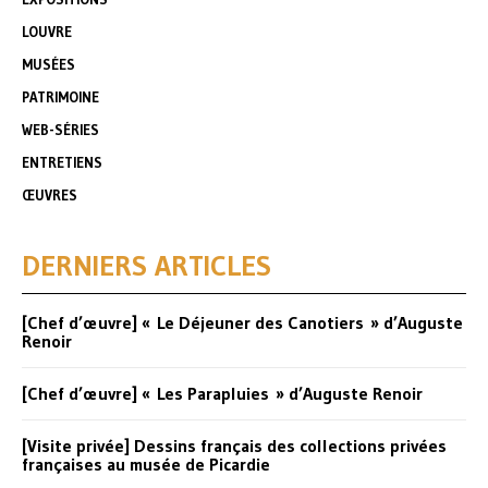
LOUVRE
MUSÉES
PATRIMOINE
WEB-SÉRIES
ENTRETIENS
ŒUVRES
DERNIERS ARTICLES
[Chef d’œuvre] « Le Déjeuner des Canotiers » d’Auguste
Renoir
[Chef d’œuvre] « Les Parapluies » d’Auguste Renoir
[Visite privée] Dessins français des collections privées
françaises au musée de Picardie