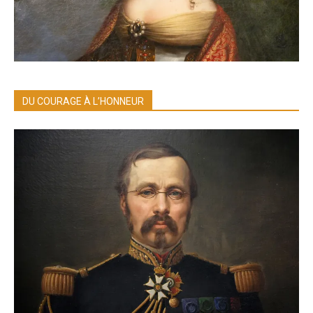
DU COURAGE À L’HONNEUR