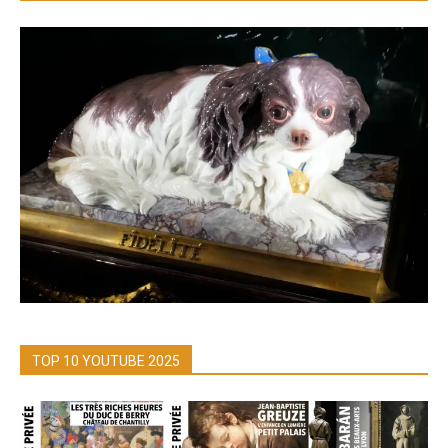
TOP 10 YOUTUBE 2025