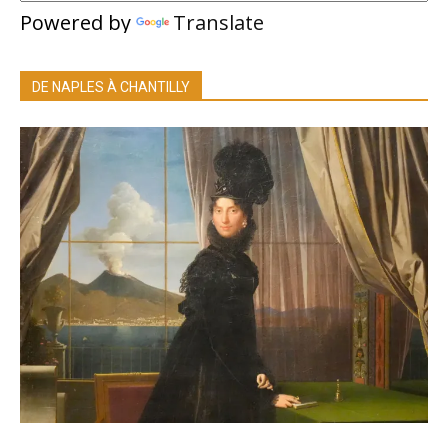
Powered by
Translate
DE NAPLES À CHANTILLY