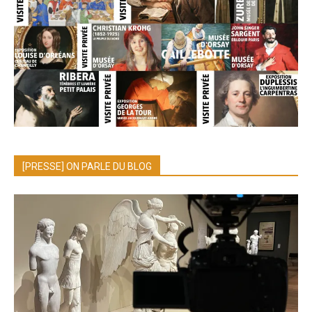
[PRESSE] ON PARLE DU BLOG