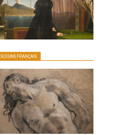
DESSINS FRANÇAIS