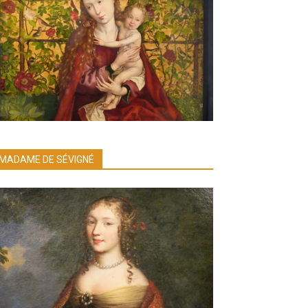
MADAME DE SÉVIGNÉ