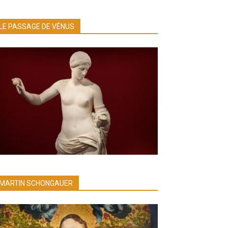
LE PASSAGE DE VÉNUS
MARTIN SCHONGAUER