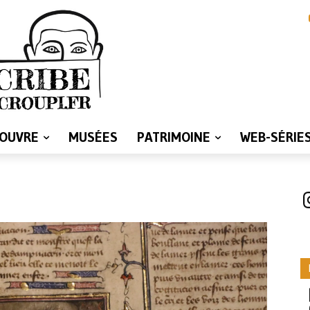
LOUVRE
MUSÉES
PATRIMOINE
WEB-SÉRIE
I