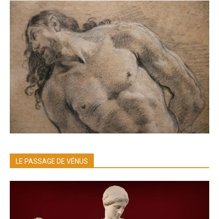
LE PASSAGE DE VÉNUS