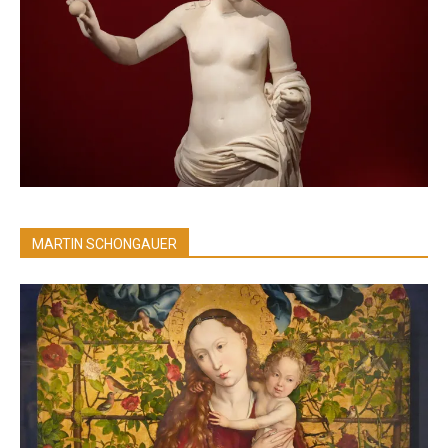
MARTIN SCHONGAUER