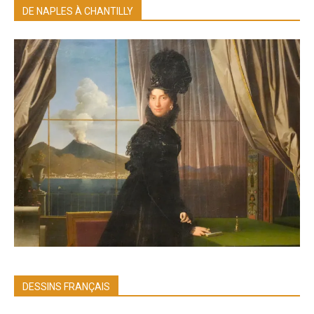
DE NAPLES À CHANTILLY
DESSINS FRANÇAIS