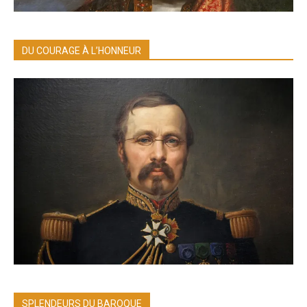
DU COURAGE À L’HONNEUR
SPLENDEURS DU BAROQUE