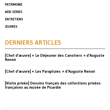
PATRIMOINE
WEB-SÉRIES
ENTRETIENS
ŒUVRES
DERNIERS ARTICLES
[Chef d’œuvre] « Le Déjeuner des Canotiers » d’Auguste
Renoir
[Chef d’œuvre] « Les Parapluies » d’Auguste Renoir
[Visite privée] Dessins français des collections privées
françaises au musée de Picardie