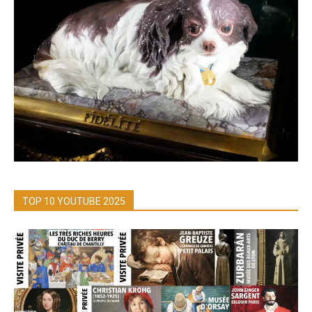
TOP 10 YOUTUBE 2025