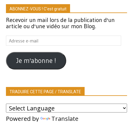
ABONNEZ-VOUS ! C'est gratuit
Recevoir un mail lors de la publication d'un
article ou d'une vidéo sur mon Blog.
Adresse
e-
mail
Je m'abonne !
TRADUIRE CETTE PAGE / TRANSLATE
Powered by
Translate