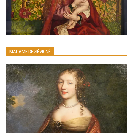
MADAME DE SÉVIGNÉ