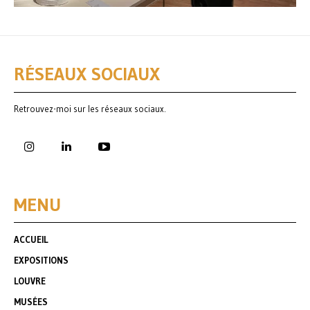
RÉSEAUX SOCIAUX
Retrouvez-moi sur les réseaux sociaux.
MENU
ACCUEIL
EXPOSITIONS
LOUVRE
MUSÉES