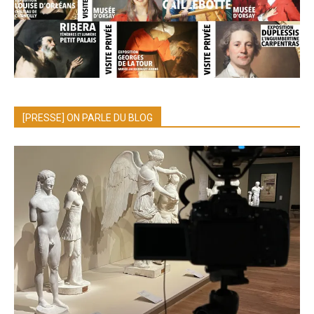
[PRESSE] ON PARLE DU BLOG