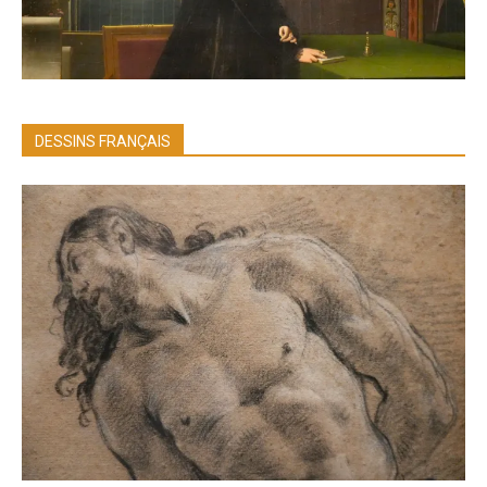
DESSINS FRANÇAIS