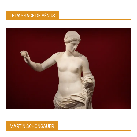
LE PASSAGE DE VÉNUS
MARTIN SCHONGAUER