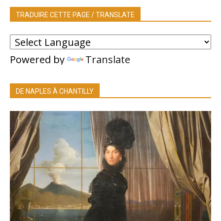
TRADUIRE CETTE PAGE / TRANSLATE
Powered by
Translate
DE NAPLES À CHANTILLY