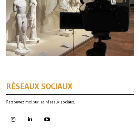
RÉSEAUX SOCIAUX
Retrouvez-moi sur les réseaux sociaux.