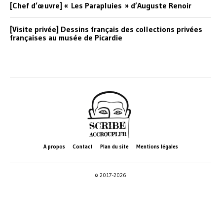
[Chef d’œuvre] « Les Parapluies » d’Auguste Renoir
[Visite privée] Dessins français des collections privées
françaises au musée de Picardie
A propos
Contact
Plan du site
Mentions légales
© 2017-2026