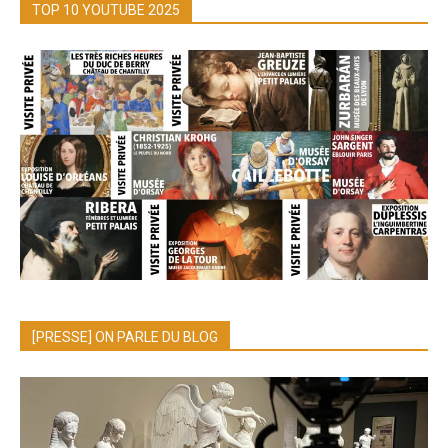
TOP 10 YOUTUBE 2025
[PRESSE] ON PARLE DU BLOG