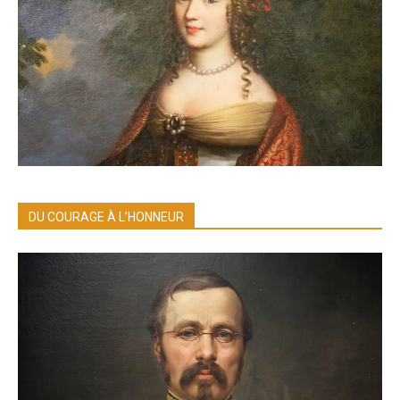
DU COURAGE À L’HONNEUR