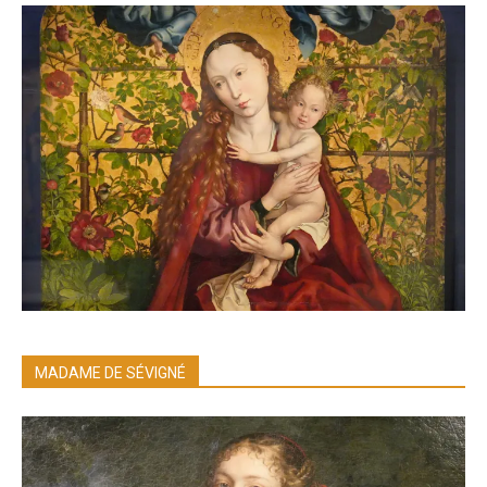
MADAME DE SÉVIGNÉ