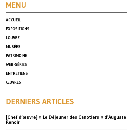
MENU
ACCUEIL
EXPOSITIONS
LOUVRE
MUSÉES
PATRIMOINE
WEB-SÉRIES
ENTRETIENS
ŒUVRES
DERNIERS ARTICLES
[Chef d’œuvre] « Le Déjeuner des Canotiers » d’Auguste
Renoir