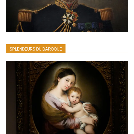
SPLENDEURS DU BAROQUE