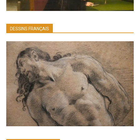
DESSINS FRANÇAIS