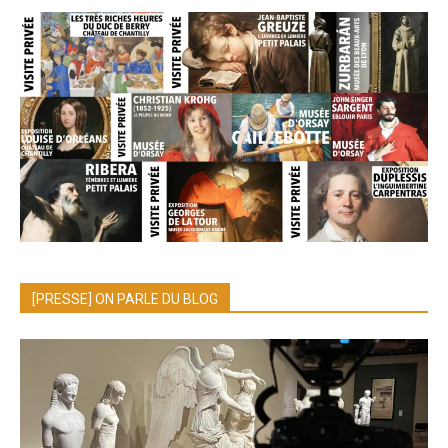
[PRESSE] ON PARLE DU BLOG