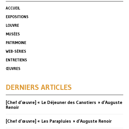
ACCUEIL
EXPOSITIONS
LOUVRE
MUSÉES
PATRIMOINE
WEB-SÉRIES
ENTRETIENS
ŒUVRES
DERNIERS ARTICLES
[Chef d’œuvre] « Le Déjeuner des Canotiers » d’Auguste
Renoir
[Chef d’œuvre] « Les Parapluies » d’Auguste Renoir