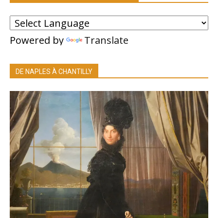
Powered by
Translate
DE NAPLES À CHANTILLY