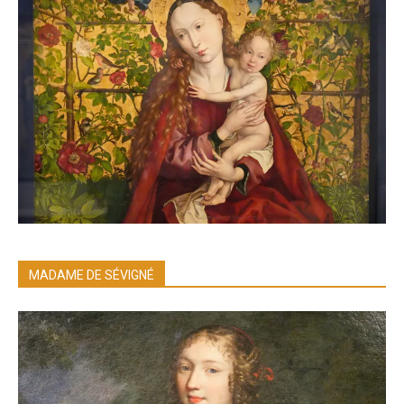
MADAME DE SÉVIGNÉ