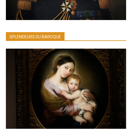
SPLENDEURS DU BAROQUE