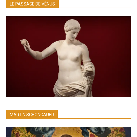
LE PASSAGE DE VÉNUS
MARTIN SCHONGAUER