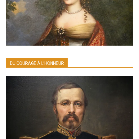
DU COURAGE À L’HONNEUR