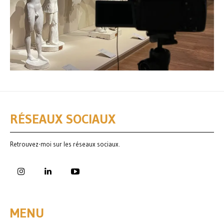
RÉSEAUX SOCIAUX
Retrouvez-moi sur les réseaux sociaux.
MENU