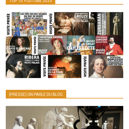
TOP 10 YOUTUBE 2025
[PRESSE] ON PARLE DU BLOG