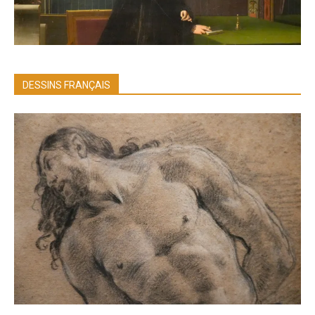
DESSINS FRANÇAIS