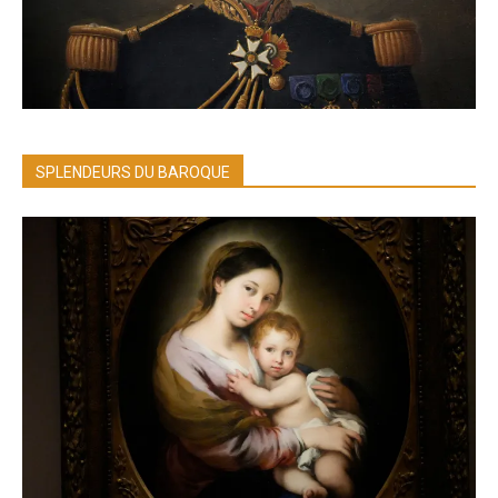
SPLENDEURS DU BAROQUE