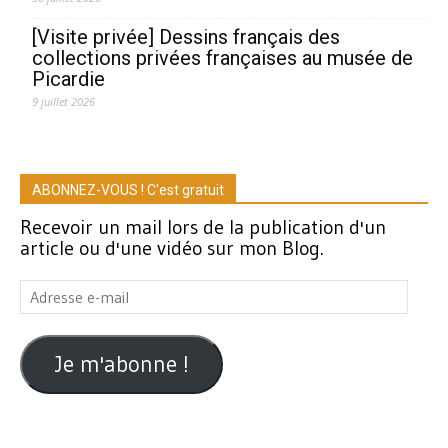
[Visite privée] Dessins français des
collections privées françaises au musée de
Picardie
9 juillet 2026
ABONNEZ-VOUS ! C'est gratuit
Recevoir un mail lors de la publication d'un
article ou d'une vidéo sur mon Blog.
Adresse
e-
mail
Je m'abonne !