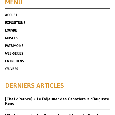
MENU
ACCUEIL
EXPOSITIONS
LOUVRE
MUSÉES
PATRIMOINE
WEB-SÉRIES
ENTRETIENS
ŒUVRES
DERNIERS ARTICLES
[Chef d’œuvre] « Le Déjeuner des Canotiers » d’Auguste
Renoir