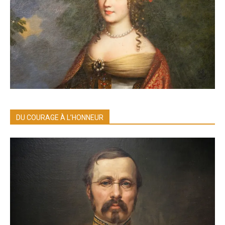
DU COURAGE À L’HONNEUR