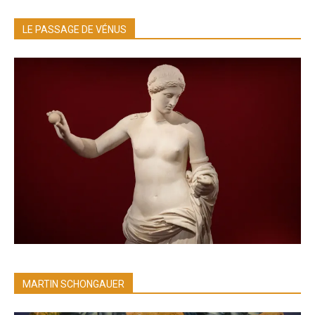
LE PASSAGE DE VÉNUS
MARTIN SCHONGAUER