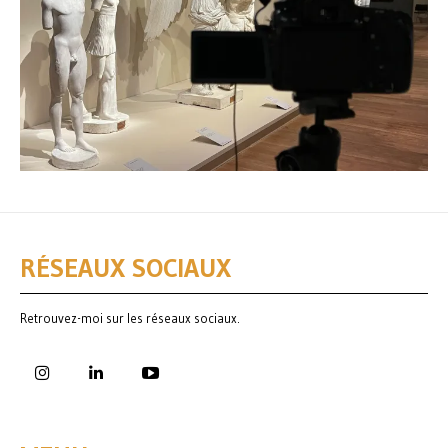
RÉSEAUX SOCIAUX
Retrouvez-moi sur les réseaux sociaux.