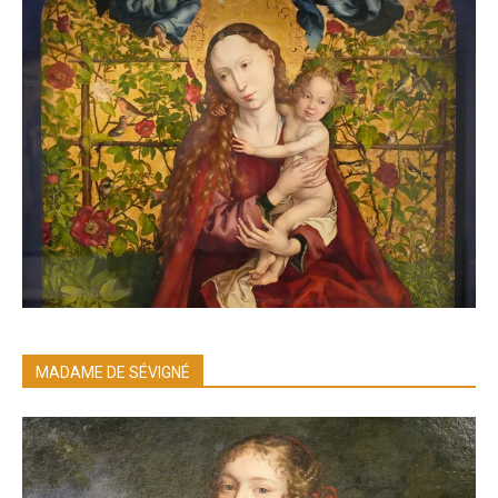
MADAME DE SÉVIGNÉ