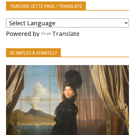
TRADUIRE CETTE PAGE / TRANSLATE
Powered by
Translate
DE NAPLES À CHANTILLY