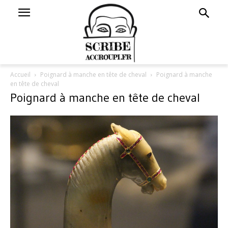
Accueil
Poignard à manche en tête de cheval
Poignard à manche
en tête de cheval
Poignard à manche en tête de cheval