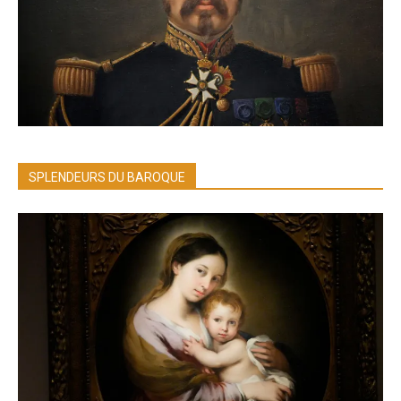
SPLENDEURS DU BAROQUE