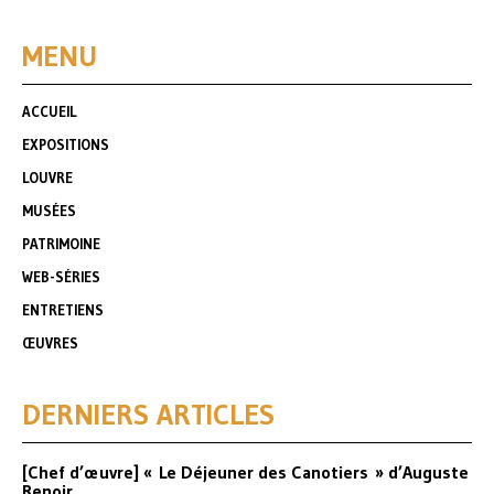
MENU
ACCUEIL
EXPOSITIONS
LOUVRE
MUSÉES
PATRIMOINE
WEB-SÉRIES
ENTRETIENS
ŒUVRES
DERNIERS ARTICLES
[Chef d’œuvre] « Le Déjeuner des Canotiers » d’Auguste
Renoir