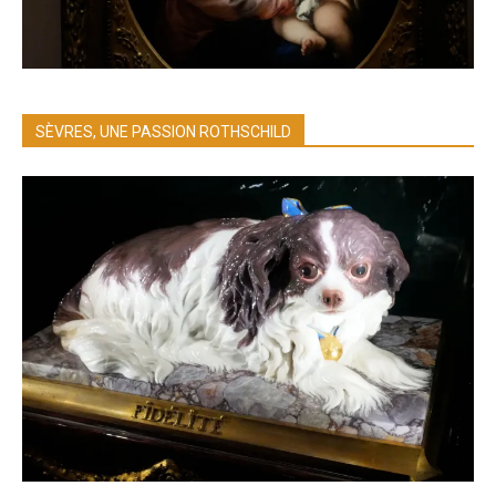
SÈVRES, UNE PASSION ROTHSCHILD