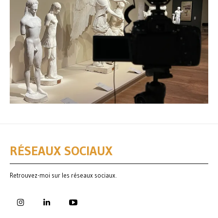
RÉSEAUX SOCIAUX
Retrouvez-moi sur les réseaux sociaux.