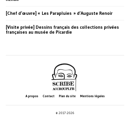
[Chef d’œuvre] « Les Parapluies » d’Auguste Renoir
[Visite privée] Dessins français des collections privées
françaises au musée de Picardie
A propos
Contact
Plan du site
Mentions légales
© 2017-2026