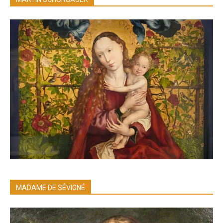
MADAME DE SÉVIGNÉ