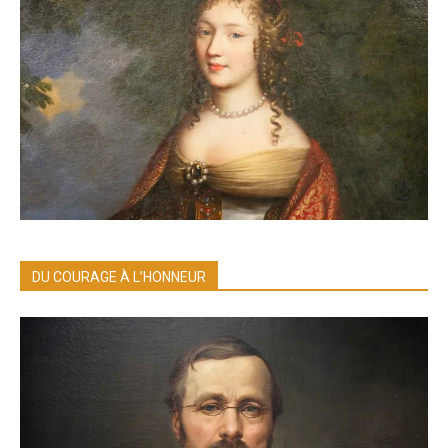
DU COURAGE À L’HONNEUR