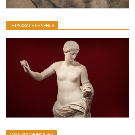
LE PASSAGE DE VÉNUS
MARTIN SCHONGAUER