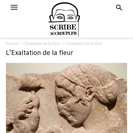
Accueil
L’Exaltation de la fleur
L'Exaltation de la fleur
L’Exaltation de la fleur