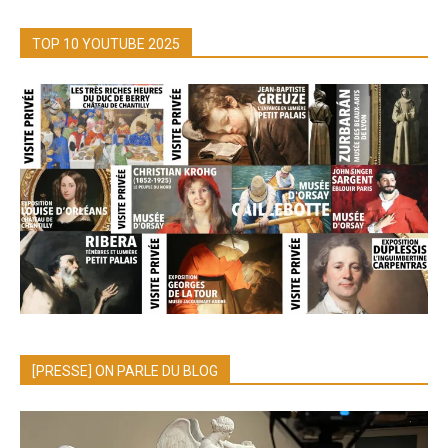
TOP 10 YOUTUBE 2025
[PRESSE] ON PARLE DU BLOG