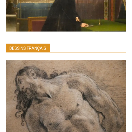
DESSINS FRANÇAIS