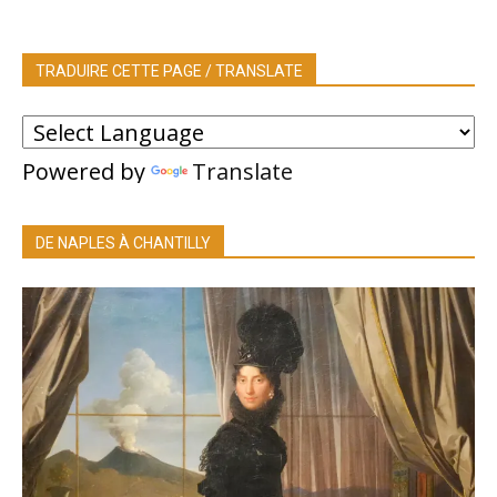
TRADUIRE CETTE PAGE / TRANSLATE
Powered by
Translate
DE NAPLES À CHANTILLY