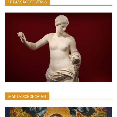
LE PASSAGE DE VÉNUS
MARTIN SCHONGAUER