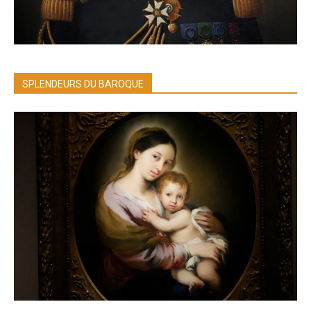
SPLENDEURS DU BAROQUE