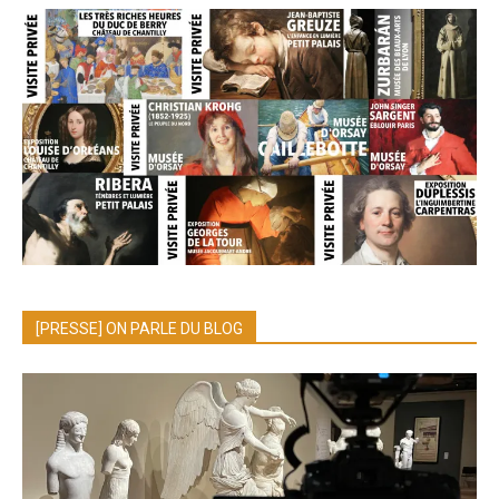
[PRESSE] ON PARLE DU BLOG