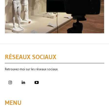
RÉSEAUX SOCIAUX
Retrouvez-moi sur les réseaux sociaux.
MENU