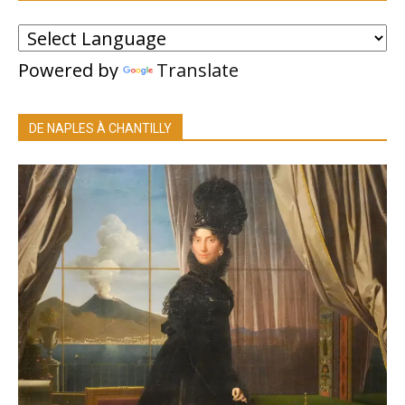
Powered by
Translate
DE NAPLES À CHANTILLY