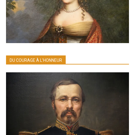
DU COURAGE À L’HONNEUR