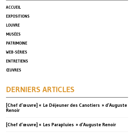
ACCUEIL
EXPOSITIONS
LOUVRE
MUSÉES
PATRIMOINE
WEB-SÉRIES
ENTRETIENS
ŒUVRES
DERNIERS ARTICLES
[Chef d’œuvre] « Le Déjeuner des Canotiers » d’Auguste
Renoir
[Chef d’œuvre] « Les Parapluies » d’Auguste Renoir