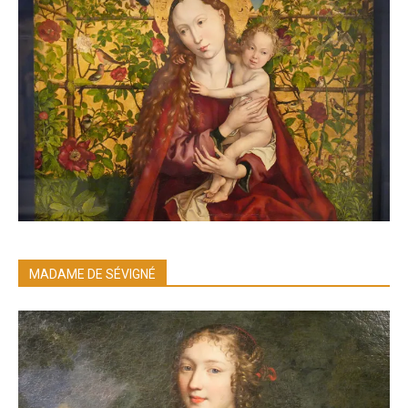
MADAME DE SÉVIGNÉ