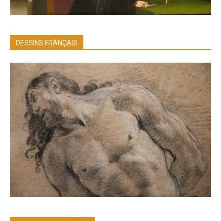
DESSINS FRANÇAIS