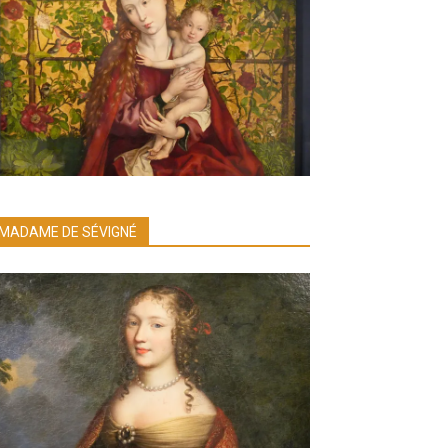
MADAME DE SÉVIGNÉ