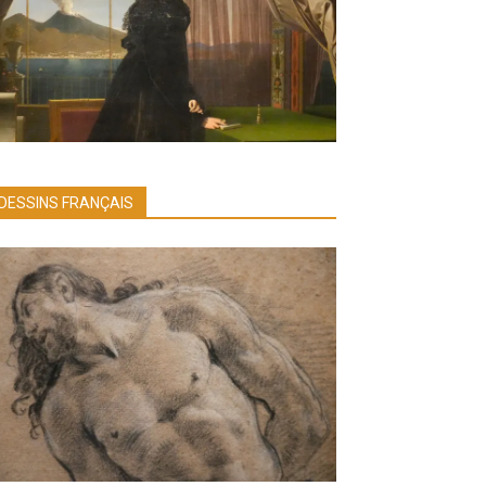
DESSINS FRANÇAIS