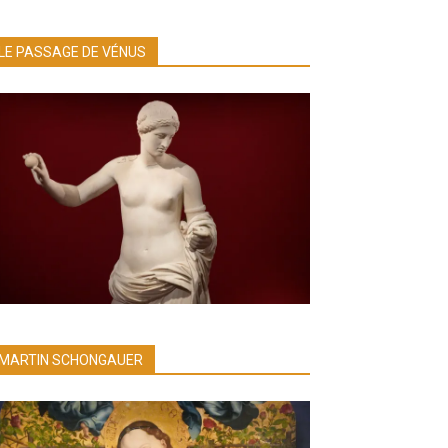
LE PASSAGE DE VÉNUS
MARTIN SCHONGAUER