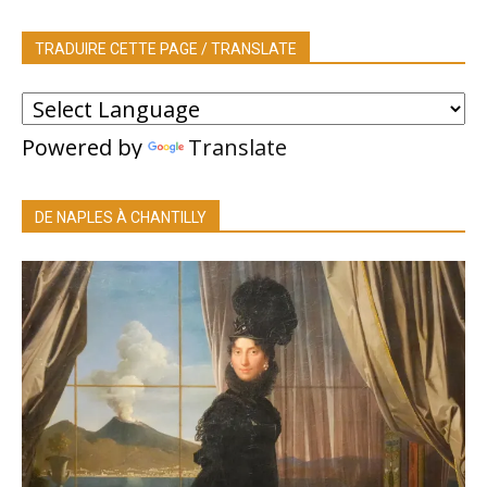
TRADUIRE CETTE PAGE / TRANSLATE
Powered by
Translate
DE NAPLES À CHANTILLY