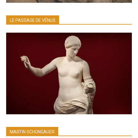
LE PASSAGE DE VÉNUS
MARTIN SCHONGAUER