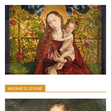
MADAME DE SÉVIGNÉ