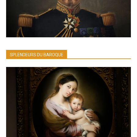
SPLENDEURS DU BAROQUE