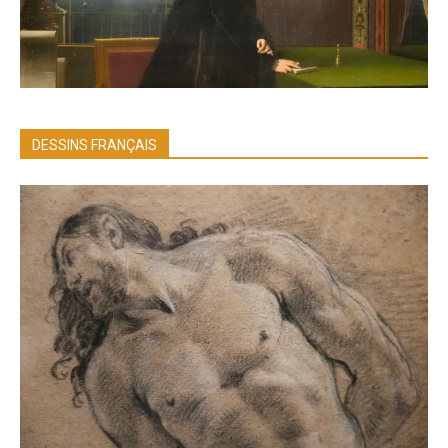
DESSINS FRANÇAIS