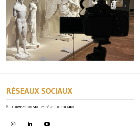
RÉSEAUX SOCIAUX
Retrouvez-moi sur les réseaux sociaux.