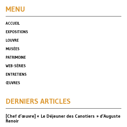
MENU
ACCUEIL
EXPOSITIONS
LOUVRE
MUSÉES
PATRIMOINE
WEB-SÉRIES
ENTRETIENS
ŒUVRES
DERNIERS ARTICLES
[Chef d’œuvre] « Le Déjeuner des Canotiers » d’Auguste
Renoir