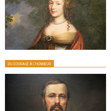
DU COURAGE À L’HONNEUR