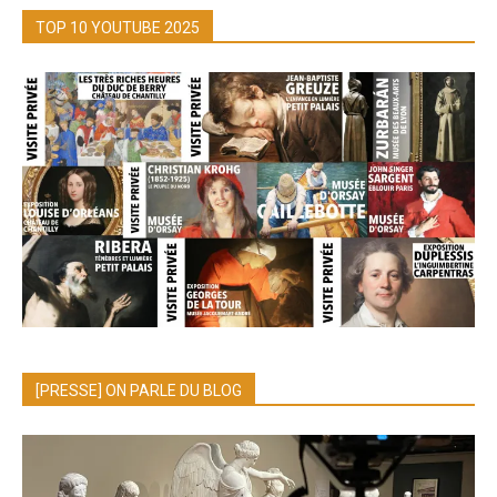
TOP 10 YOUTUBE 2025
[PRESSE] ON PARLE DU BLOG