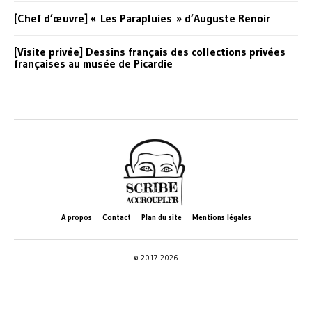
[Chef d’œuvre] « Les Parapluies » d’Auguste Renoir
[Visite privée] Dessins français des collections privées
françaises au musée de Picardie
A propos
Contact
Plan du site
Mentions légales
© 2017-2026