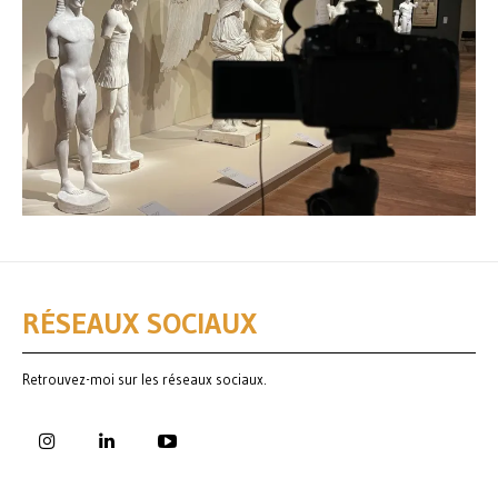
RÉSEAUX SOCIAUX
Retrouvez-moi sur les réseaux sociaux.