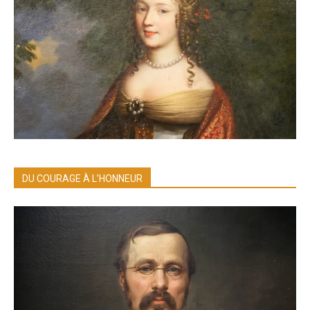
DU COURAGE À L’HONNEUR