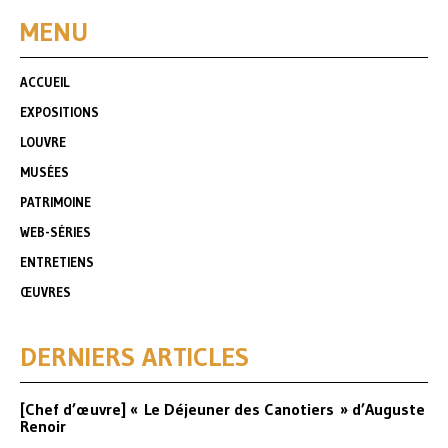
MENU
ACCUEIL
EXPOSITIONS
LOUVRE
MUSÉES
PATRIMOINE
WEB-SÉRIES
ENTRETIENS
ŒUVRES
DERNIERS ARTICLES
[Chef d’œuvre] « Le Déjeuner des Canotiers » d’Auguste
Renoir