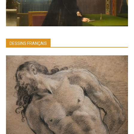
DESSINS FRANÇAIS