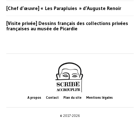
[Chef d’œuvre] « Les Parapluies » d’Auguste Renoir
[Visite privée] Dessins français des collections privées
françaises au musée de Picardie
A propos
Contact
Plan du site
Mentions légales
© 2017-2026