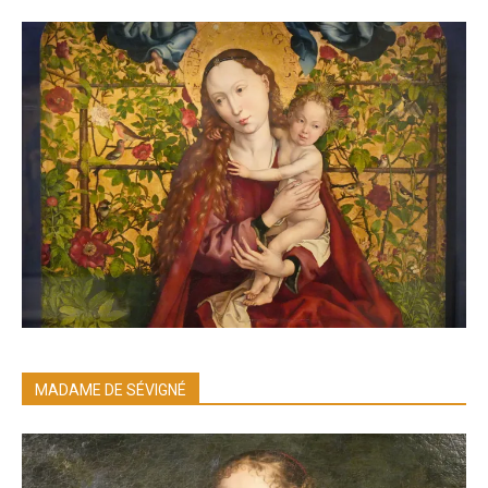
MADAME DE SÉVIGNÉ