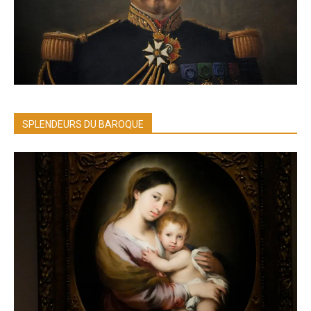
SPLENDEURS DU BAROQUE