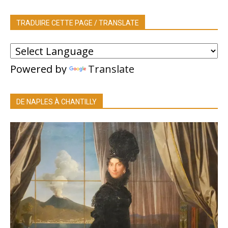
TRADUIRE CETTE PAGE / TRANSLATE
Powered by
Translate
DE NAPLES À CHANTILLY