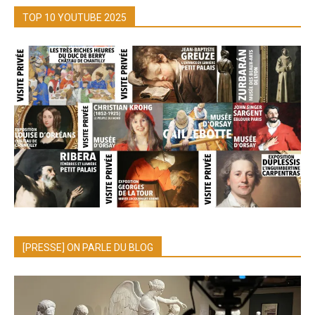
TOP 10 YOUTUBE 2025
[PRESSE] ON PARLE DU BLOG