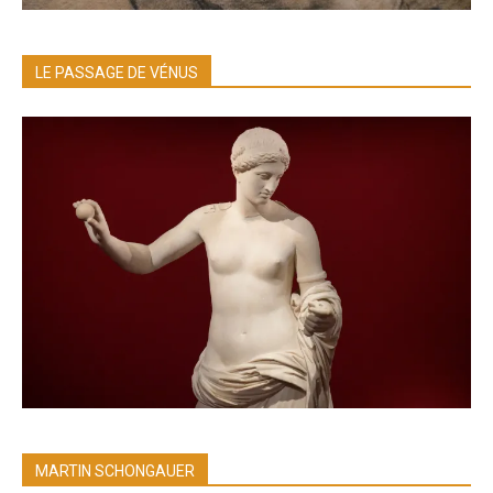
LE PASSAGE DE VÉNUS
MARTIN SCHONGAUER