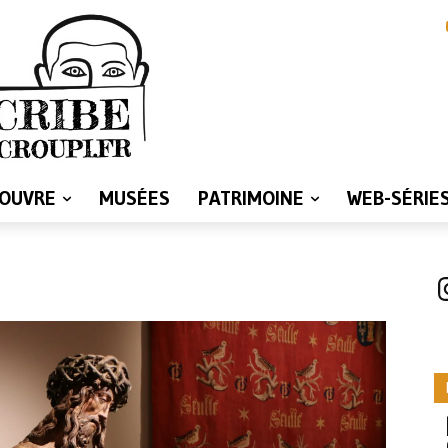
LOUVRE
MUSÉES
PATRIMOINE
WEB-SÉRIE
I