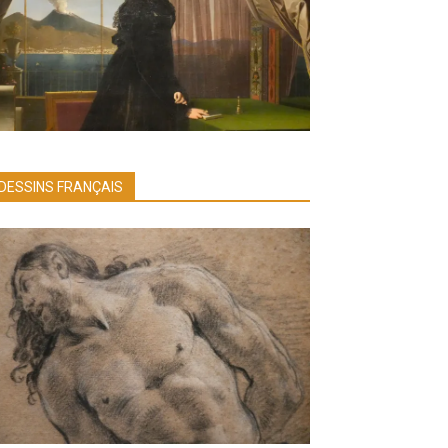
DESSINS FRANÇAIS