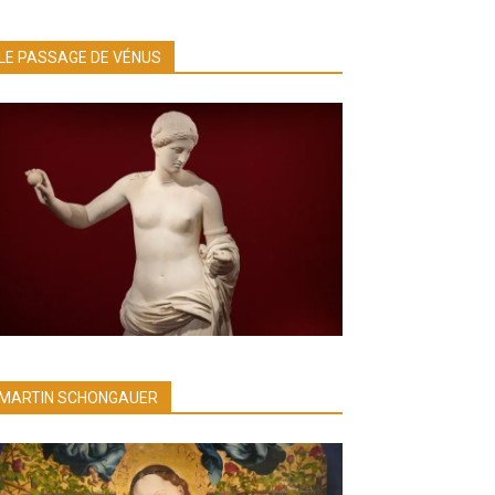
LE PASSAGE DE VÉNUS
MARTIN SCHONGAUER