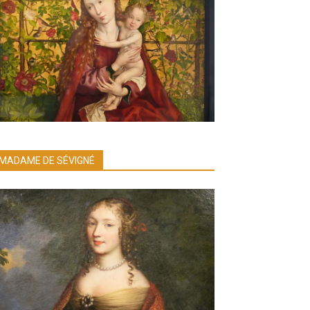
MADAME DE SÉVIGNÉ