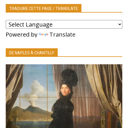
TRADUIRE CETTE PAGE / TRANSLATE
Powered by
Translate
DE NAPLES À CHANTILLY