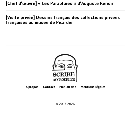
[Chef d’œuvre] « Les Parapluies » d’Auguste Renoir
[Visite privée] Dessins français des collections privées
françaises au musée de Picardie
A propos
Contact
Plan du site
Mentions légales
© 2017-2026