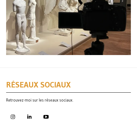
RÉSEAUX SOCIAUX
Retrouvez-moi sur les réseaux sociaux.