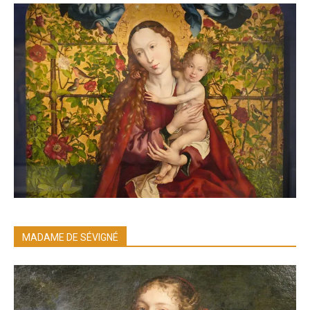
MADAME DE SÉVIGNÉ