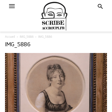
Accueil
IMG_5886
IMG_5886
IMG_5886