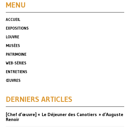
MENU
ACCUEIL
EXPOSITIONS
LOUVRE
MUSÉES
PATRIMOINE
WEB-SÉRIES
ENTRETIENS
ŒUVRES
DERNIERS ARTICLES
[Chef d’œuvre] « Le Déjeuner des Canotiers » d’Auguste
Renoir