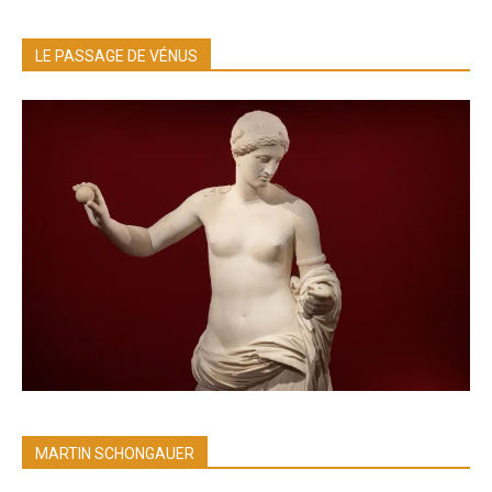
LE PASSAGE DE VÉNUS
MARTIN SCHONGAUER