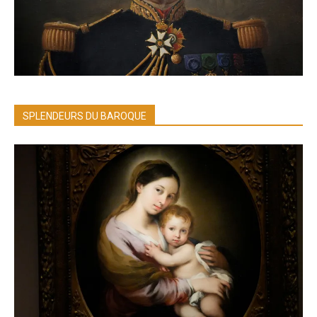
SPLENDEURS DU BAROQUE