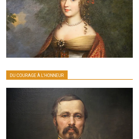
DU COURAGE À L’HONNEUR