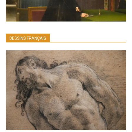
DESSINS FRANÇAIS