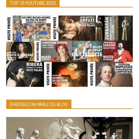
TOP 10 YOUTUBE 2025
[PRESSE] ON PARLE DU BLOG