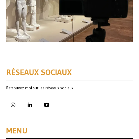
RÉSEAUX SOCIAUX
Retrouvez-moi sur les réseaux sociaux.
MENU