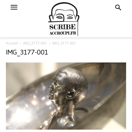
Accueil
IMG_3177-001
IMG_3177-001
IMG_3177-001