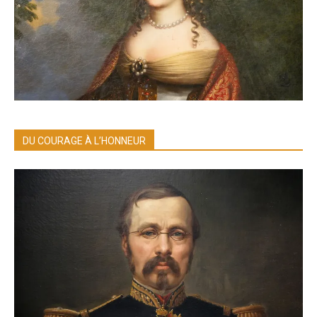
DU COURAGE À L’HONNEUR