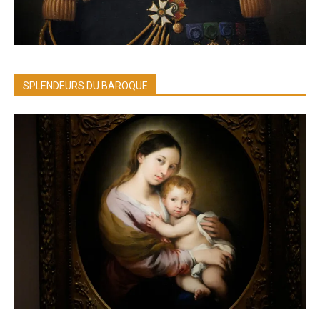
SPLENDEURS DU BAROQUE