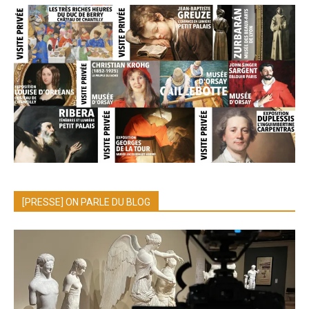
[PRESSE] ON PARLE DU BLOG