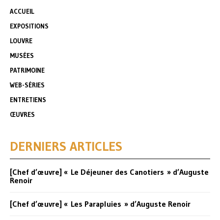
ACCUEIL
EXPOSITIONS
LOUVRE
MUSÉES
PATRIMOINE
WEB-SÉRIES
ENTRETIENS
ŒUVRES
DERNIERS ARTICLES
[Chef d’œuvre] « Le Déjeuner des Canotiers » d’Auguste
Renoir
[Chef d’œuvre] « Les Parapluies » d’Auguste Renoir