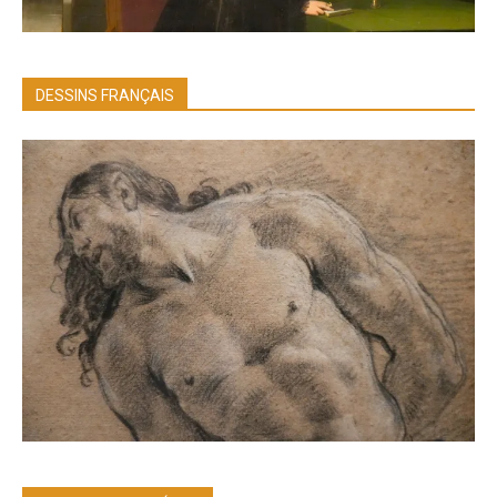
DESSINS FRANÇAIS