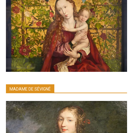
MADAME DE SÉVIGNÉ