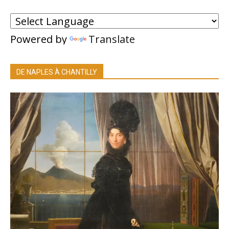
Powered by
Translate
DE NAPLES À CHANTILLY