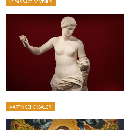
LE PASSAGE DE VÉNUS
MARTIN SCHONGAUER