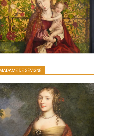
MADAME DE SÉVIGNÉ