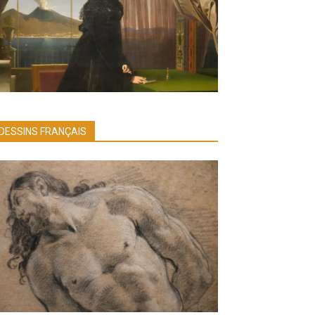
DESSINS FRANÇAIS