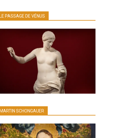
LE PASSAGE DE VÉNUS
MARTIN SCHONGAUER