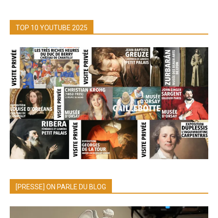
TOP 10 YOUTUBE 2025
[PRESSE] ON PARLE DU BLOG