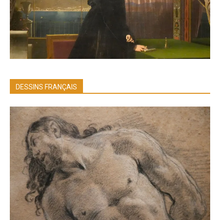
DESSINS FRANÇAIS