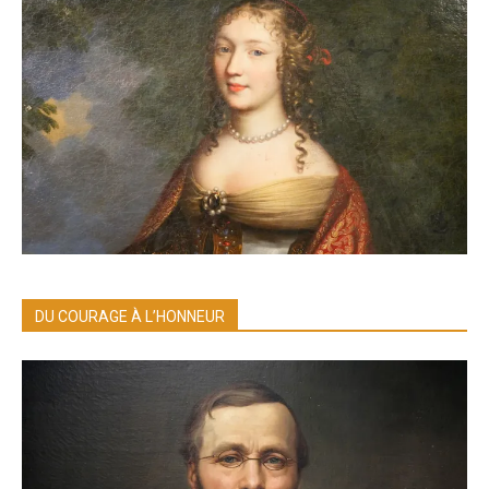
DU COURAGE À L’HONNEUR