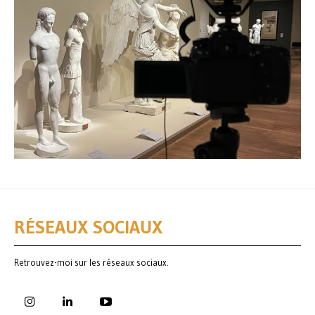
RÉSEAUX SOCIAUX
Retrouvez-moi sur les réseaux sociaux.