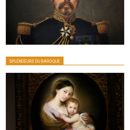
SPLENDEURS DU BAROQUE