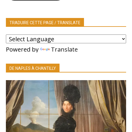
TRADUIRE CETTE PAGE / TRANSLATE
Powered by
Translate
DE NAPLES À CHANTILLY