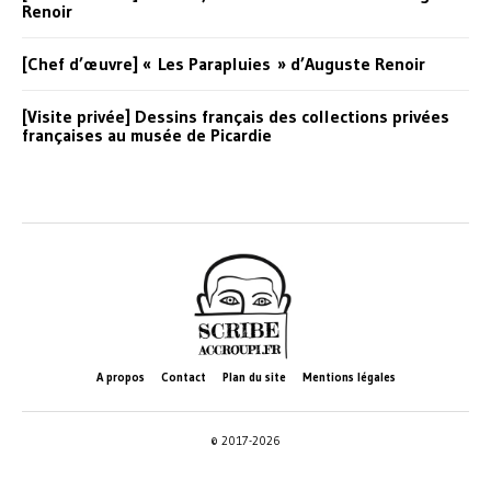
Renoir
[Chef d’œuvre] « Les Parapluies » d’Auguste Renoir
[Visite privée] Dessins français des collections privées
françaises au musée de Picardie
A propos
Contact
Plan du site
Mentions légales
© 2017-2026