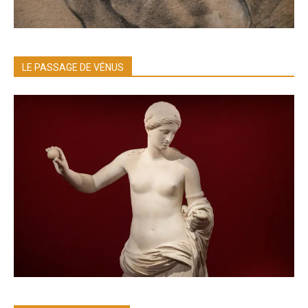
LE PASSAGE DE VÉNUS