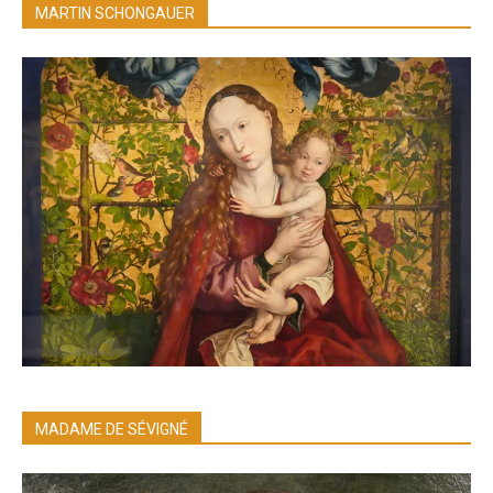
MARTIN SCHONGAUER
MADAME DE SÉVIGNÉ