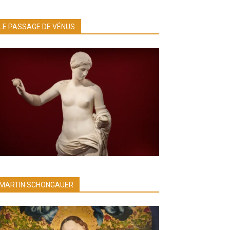
LE PASSAGE DE VÉNUS
MARTIN SCHONGAUER