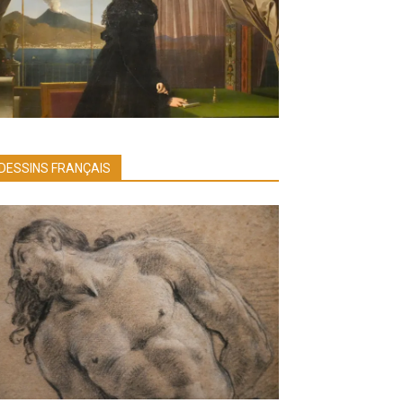
DESSINS FRANÇAIS