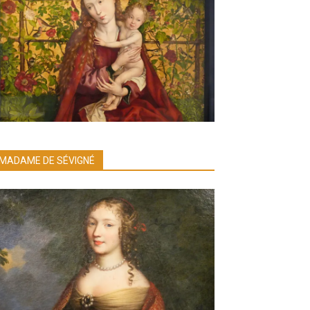
MADAME DE SÉVIGNÉ