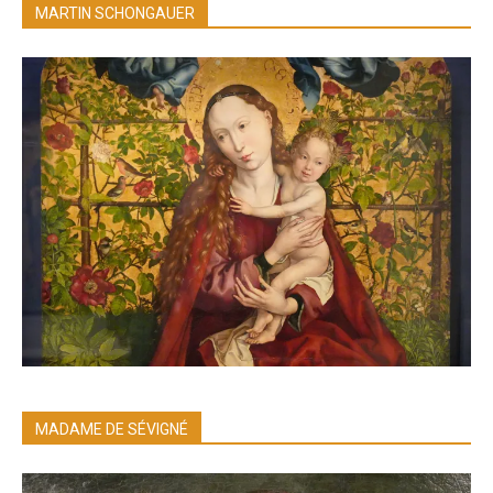
MARTIN SCHONGAUER
MADAME DE SÉVIGNÉ