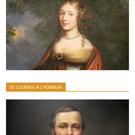
DU COURAGE À L’HONNEUR