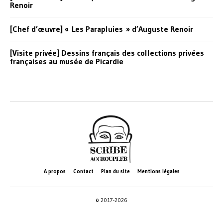
Renoir
[Chef d’œuvre] « Les Parapluies » d’Auguste Renoir
[Visite privée] Dessins français des collections privées
françaises au musée de Picardie
A propos
Contact
Plan du site
Mentions légales
© 2017-2026