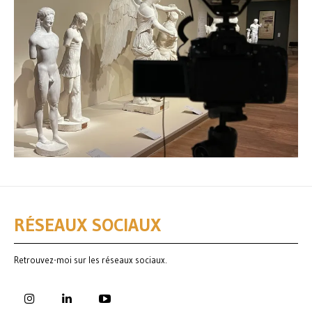
RÉSEAUX SOCIAUX
Retrouvez-moi sur les réseaux sociaux.