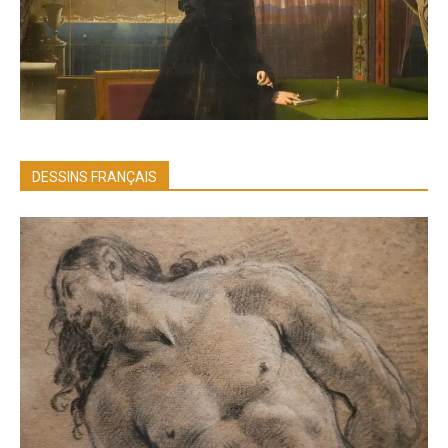
DESSINS FRANÇAIS