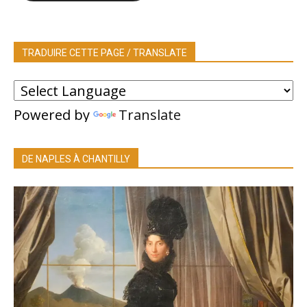
TRADUIRE CETTE PAGE / TRANSLATE
Powered by
Translate
DE NAPLES À CHANTILLY