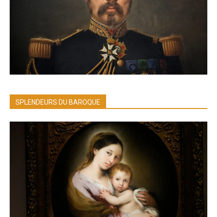
SPLENDEURS DU BAROQUE