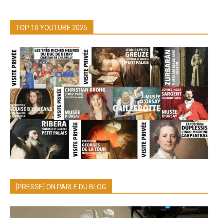
TOP 10 YOUTUBE 2025
[PRESSE] ON PARLE DU BLOG