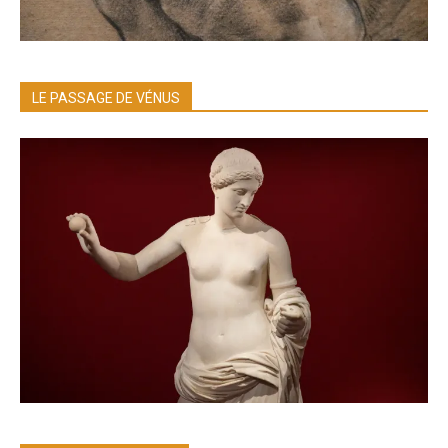
LE PASSAGE DE VÉNUS