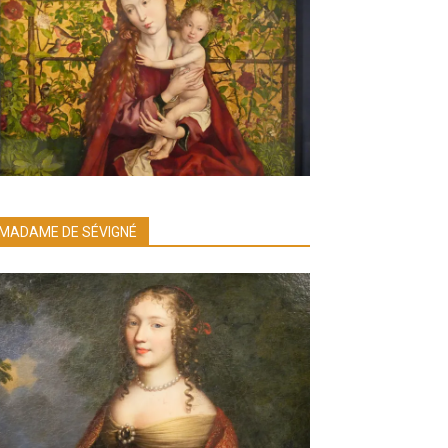
MADAME DE SÉVIGNÉ