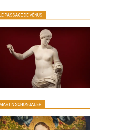
LE PASSAGE DE VÉNUS
MARTIN SCHONGAUER