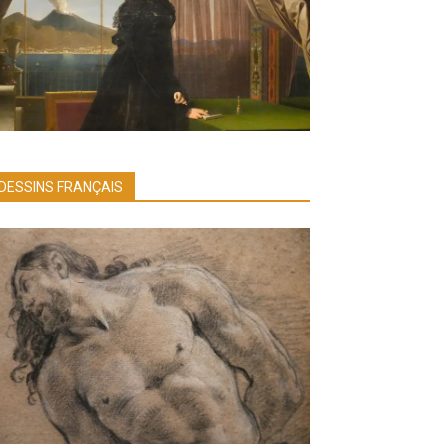
DESSINS FRANÇAIS