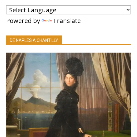
Powered by
Translate
DE NAPLES À CHANTILLY