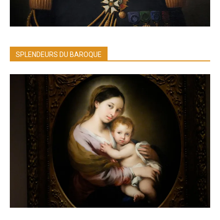
SPLENDEURS DU BAROQUE