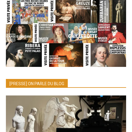
[PRESSE] ON PARLE DU BLOG