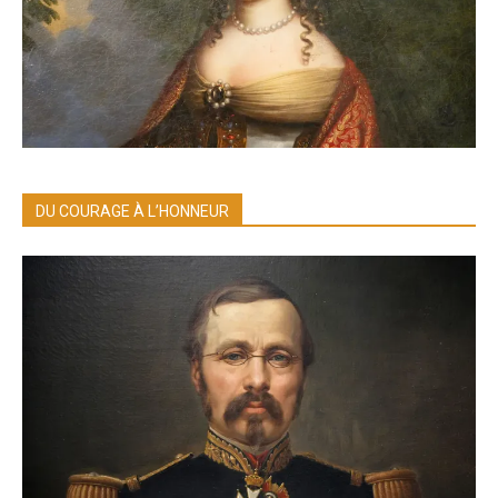
DU COURAGE À L’HONNEUR