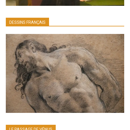
DESSINS FRANÇAIS
LE PASSAGE DE VÉNUS