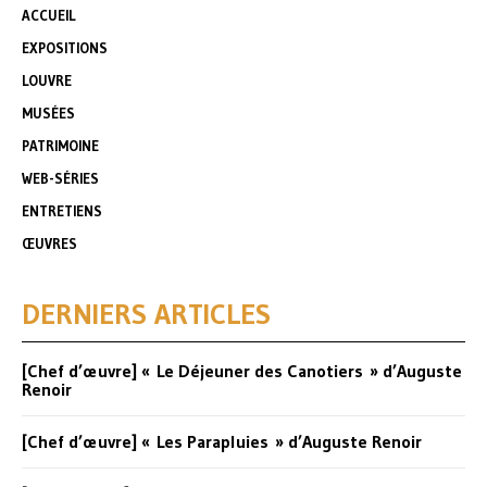
ACCUEIL
EXPOSITIONS
LOUVRE
MUSÉES
PATRIMOINE
WEB-SÉRIES
ENTRETIENS
ŒUVRES
DERNIERS ARTICLES
[Chef d’œuvre] « Le Déjeuner des Canotiers » d’Auguste
Renoir
[Chef d’œuvre] « Les Parapluies » d’Auguste Renoir