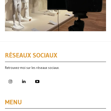
RÉSEAUX SOCIAUX
Retrouvez-moi sur les réseaux sociaux.
MENU