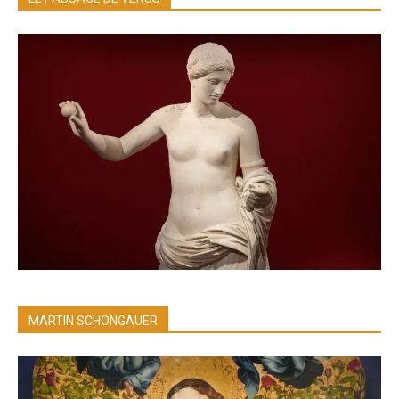
MARTIN SCHONGAUER