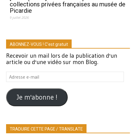
collections privées françaises au musée de
Picardie
9 juillet 2026
ABONNEZ-VOUS ! C'est gratuit
Recevoir un mail lors de la publication d'un
article ou d'une vidéo sur mon Blog.
Adresse
e-
mail
Je m'abonne !
TRADUIRE CETTE PAGE / TRANSLATE