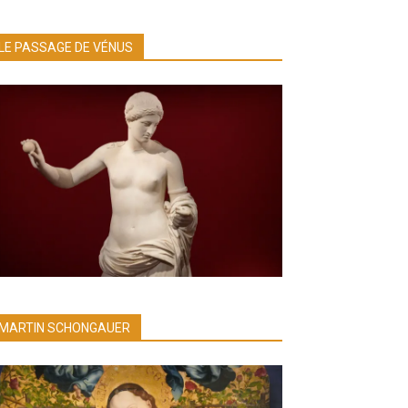
LE PASSAGE DE VÉNUS
MARTIN SCHONGAUER