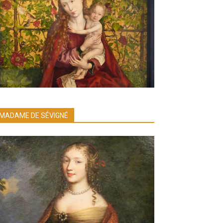
MADAME DE SÉVIGNÉ