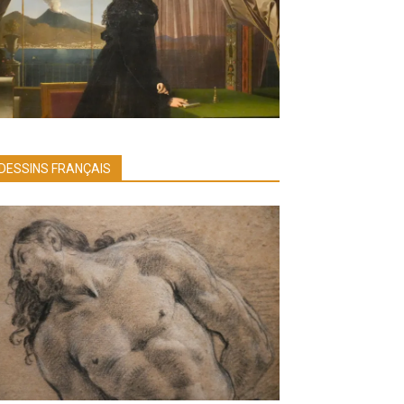
DESSINS FRANÇAIS