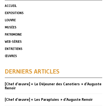
ACCUEIL
EXPOSITIONS
LOUVRE
MUSÉES
PATRIMOINE
WEB-SÉRIES
ENTRETIENS
ŒUVRES
DERNIERS ARTICLES
[Chef d’œuvre] « Le Déjeuner des Canotiers » d’Auguste
Renoir
[Chef d’œuvre] « Les Parapluies » d’Auguste Renoir