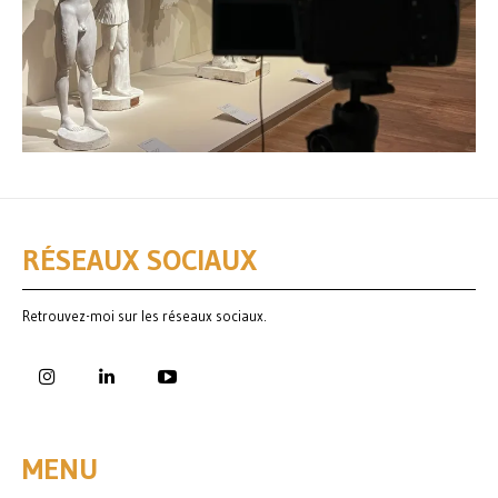
RÉSEAUX SOCIAUX
Retrouvez-moi sur les réseaux sociaux.
MENU