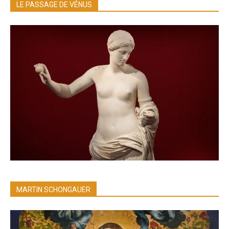
LE PASSAGE DE VÉNUS
MARTIN SCHONGAUER