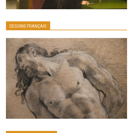
DESSINS FRANÇAIS