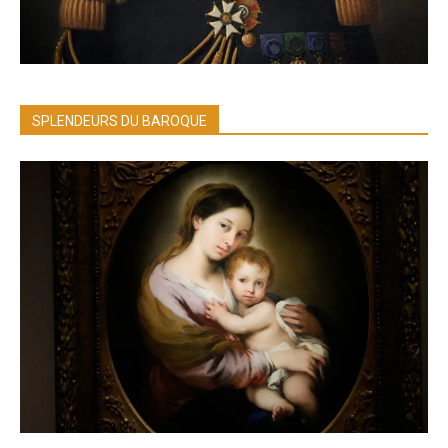
SPLENDEURS DU BAROQUE