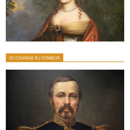
DU COURAGE À L’HONNEUR