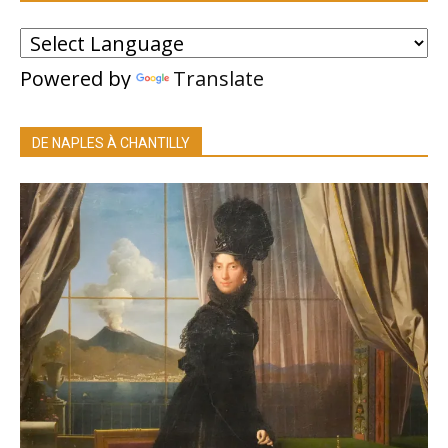
Powered by
Translate
DE NAPLES À CHANTILLY