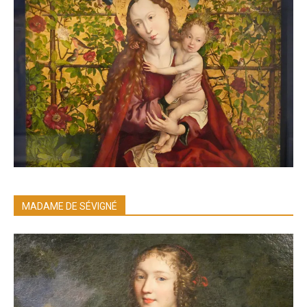
MADAME DE SÉVIGNÉ