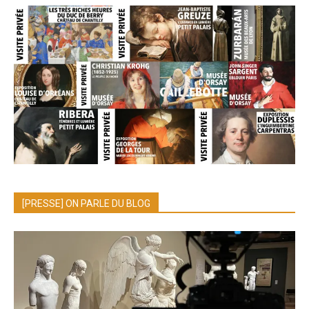
[PRESSE] ON PARLE DU BLOG