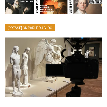
[PRESSE] ON PARLE DU BLOG