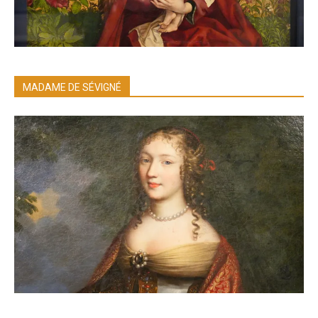
MADAME DE SÉVIGNÉ