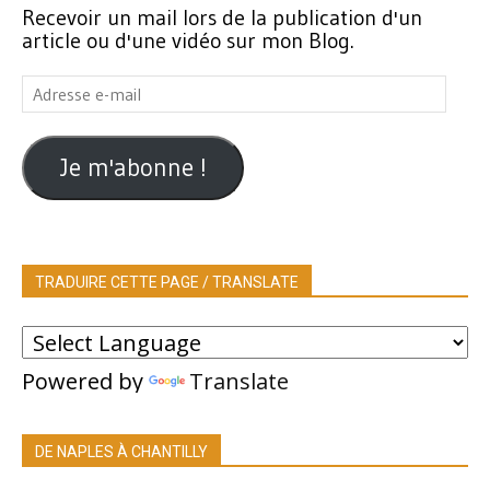
Recevoir un mail lors de la publication d'un
article ou d'une vidéo sur mon Blog.
Adresse
e-
mail
Je m'abonne !
TRADUIRE CETTE PAGE / TRANSLATE
Powered by
Translate
DE NAPLES À CHANTILLY