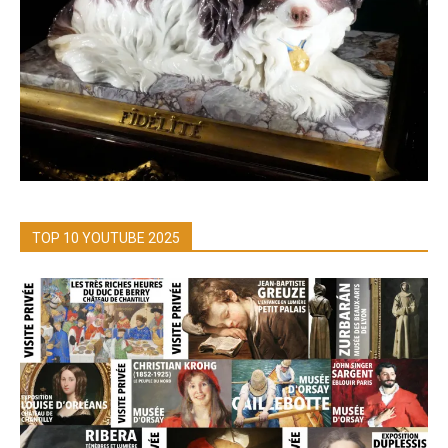
TOP 10 YOUTUBE 2025