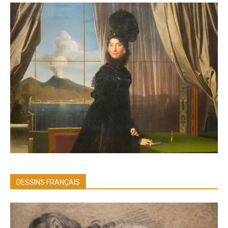
DESSINS FRANÇAIS