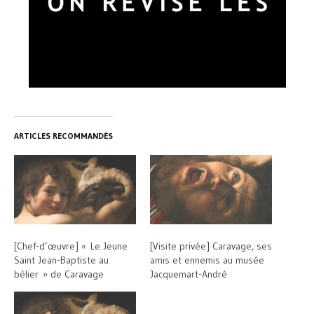
ARTICLES RECOMMANDÉS
[Chef-d’œuvre] « Le Jeune
[Visite privée] Caravage, ses
Saint Jean-Baptiste au
amis et ennemis au musée
bélier » de Caravage
Jacquemart-André