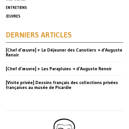
ENTRETIENS
ŒUVRES
DERNIERS ARTICLES
[Chef d’œuvre] « Le Déjeuner des Canotiers » d’Auguste
Renoir
[Chef d’œuvre] « Les Parapluies » d’Auguste Renoir
[Visite privée] Dessins français des collections privées
françaises au musée de Picardie