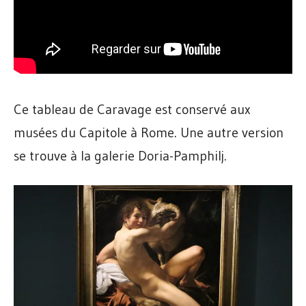
Ce tableau de Caravage est conservé aux
musées du Capitole à Rome. Une autre version
se trouve à la galerie Doria-Pamphilj.