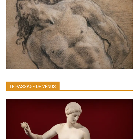
LE PASSAGE DE VÉNUS