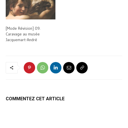
[Mode Révision] 09.
Caravage au musée
Jacquemart-André
COMMENTEZ CET ARTICLE