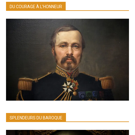
DU COURAGE À L’HONNEUR
SPLENDEURS DU BAROQUE