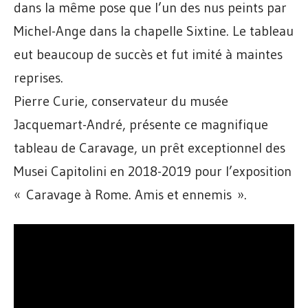
dans la même pose que l’un des nus peints par
Michel-Ange dans la chapelle Sixtine. Le tableau
eut beaucoup de succès et fut imité à maintes
reprises.
Pierre Curie, conservateur du musée
Jacquemart-André, présente ce magnifique
tableau de Caravage, un prêt exceptionnel des
Musei Capitolini en 2018-2019 pour l’exposition
« Caravage à Rome. Amis et ennemis ».