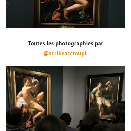
Toutes les photographies par
@scribeaccroupi.