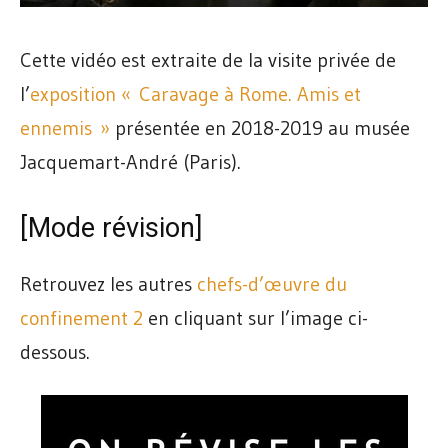
Cette vidéo est extraite de la visite privée de
l’
exposition « Caravage à Rome. Amis et
ennemis »
présentée en 2018-2019 au musée
Jacquemart-André (Paris).
[Mode révision]
Retrouvez les autres
chefs-d’œuvre du
confinement 2
en cliquant sur l’image ci-
dessous.