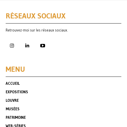
RÉSEAUX SOCIAUX
Retrouvez-moi sur les réseaux sociaux.
MENU
ACCUEIL
EXPOSITIONS
LOUVRE
MUSÉES
PATRIMOINE
WEB-SÉRIES