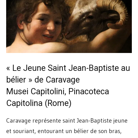
« Le Jeune Saint Jean-Baptiste au
bélier » de Caravage
Musei Capitolini, Pinacoteca
Capitolina (Rome)
Caravage représente saint Jean-Baptiste jeune
et souriant, entourant un bélier de son bras,