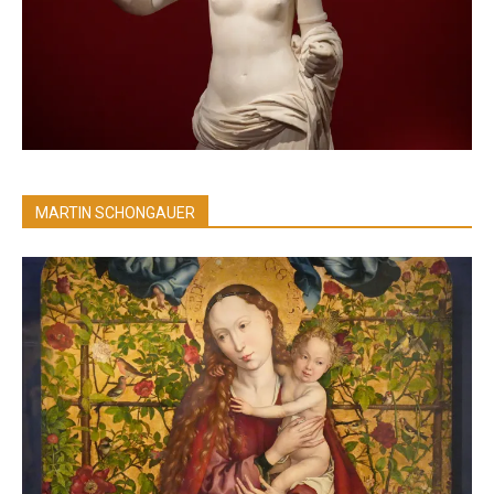
MARTIN SCHONGAUER