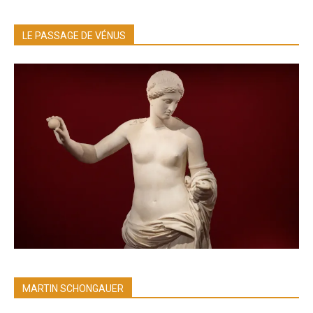
LE PASSAGE DE VÉNUS
MARTIN SCHONGAUER