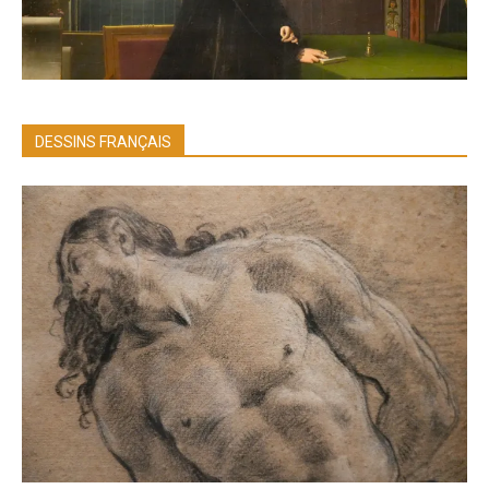
DESSINS FRANÇAIS