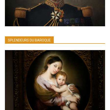
SPLENDEURS DU BAROQUE