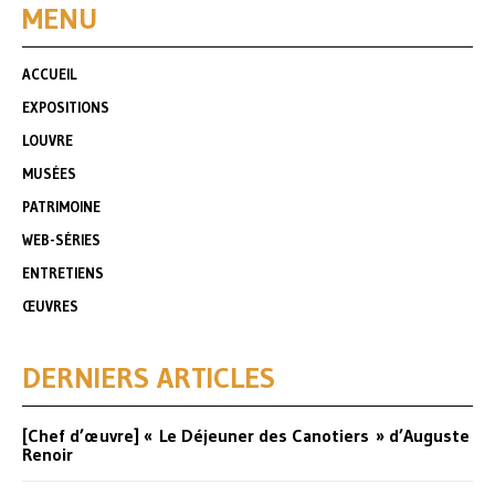
MENU
ACCUEIL
EXPOSITIONS
LOUVRE
MUSÉES
PATRIMOINE
WEB-SÉRIES
ENTRETIENS
ŒUVRES
DERNIERS ARTICLES
[Chef d’œuvre] « Le Déjeuner des Canotiers » d’Auguste
Renoir