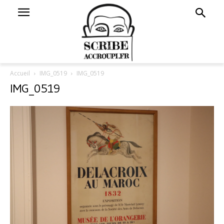
Accueil
IMG_0519
IMG_0519
IMG_0519