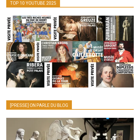
TOP 10 YOUTUBE 2025
[PRESSE] ON PARLE DU BLOG