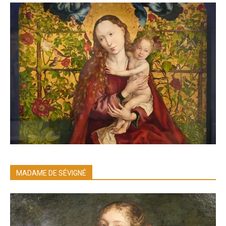
MADAME DE SÉVIGNÉ