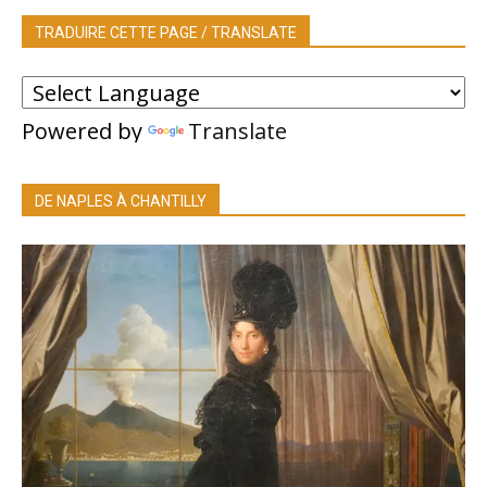
TRADUIRE CETTE PAGE / TRANSLATE
Powered by
Translate
DE NAPLES À CHANTILLY