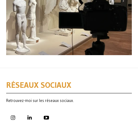
RÉSEAUX SOCIAUX
Retrouvez-moi sur les réseaux sociaux.