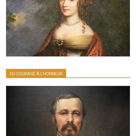
DU COURAGE À L’HONNEUR