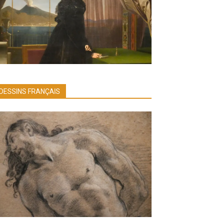
DESSINS FRANÇAIS