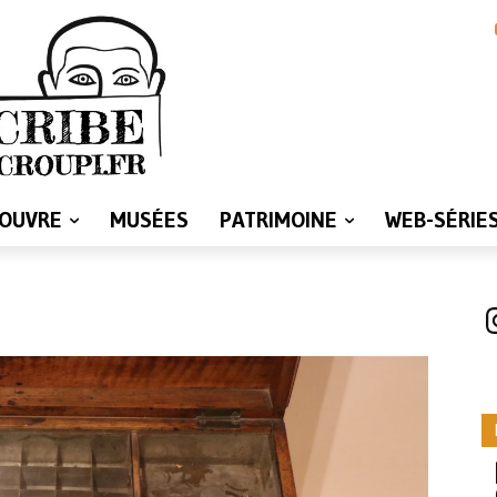
LOUVRE
MUSÉES
PATRIMOINE
WEB-SÉRIE
I