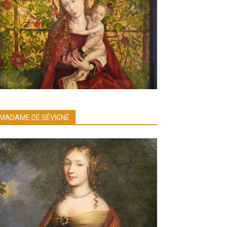
MADAME DE SÉVIGNÉ