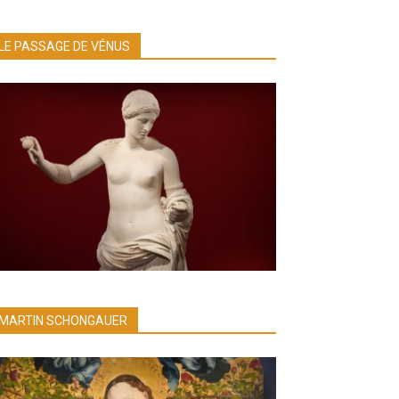
LE PASSAGE DE VÉNUS
MARTIN SCHONGAUER