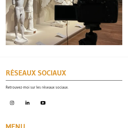
RÉSEAUX SOCIAUX
Retrouvez-moi sur les réseaux sociaux.
MENU