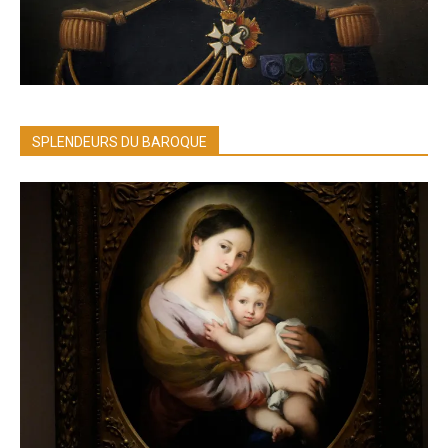
SPLENDEURS DU BAROQUE