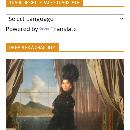
TRADUIRE CETTE PAGE / TRANSLATE
Powered by
Translate
DE NAPLES À CHANTILLY