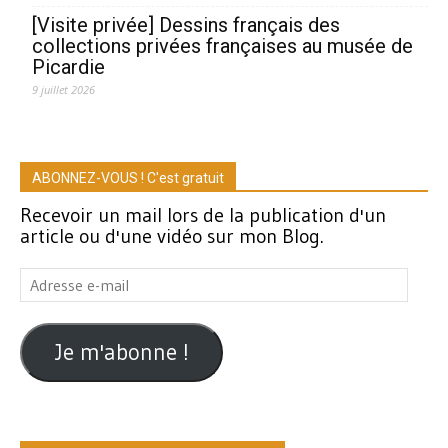
[Visite privée] Dessins français des
collections privées françaises au musée de
Picardie
9 juillet 2026
ABONNEZ-VOUS ! C'est gratuit
Recevoir un mail lors de la publication d'un
article ou d'une vidéo sur mon Blog.
Adresse
e-
mail
Je m'abonne !