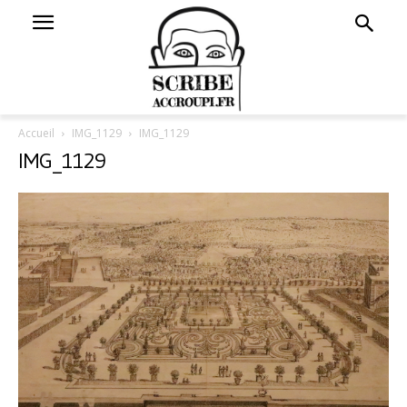
Accueil
IMG_1129
IMG_1129
IMG_1129