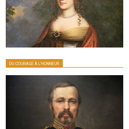
DU COURAGE À L’HONNEUR