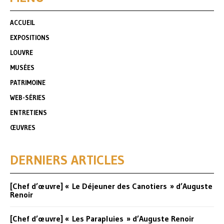
ACCUEIL
EXPOSITIONS
LOUVRE
MUSÉES
PATRIMOINE
WEB-SÉRIES
ENTRETIENS
ŒUVRES
DERNIERS ARTICLES
[Chef d’œuvre] « Le Déjeuner des Canotiers » d’Auguste
Renoir
[Chef d’œuvre] « Les Parapluies » d’Auguste Renoir