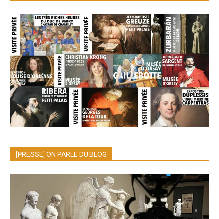
[PRESSE] ON PARLE DU BLOG