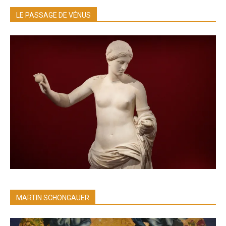
LE PASSAGE DE VÉNUS
MARTIN SCHONGAUER