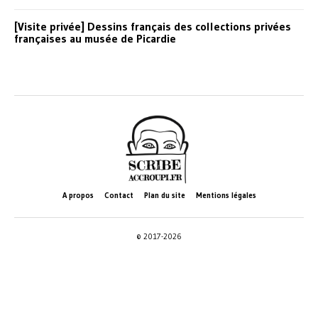
[Visite privée] Dessins français des collections privées
françaises au musée de Picardie
A propos
Contact
Plan du site
Mentions légales
© 2017-2026