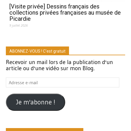
[Visite privée] Dessins français des
collections privées françaises au musée de
Picardie
9 juillet 2026
ABONNEZ-VOUS ! C'est gratuit
Recevoir un mail lors de la publication d'un
article ou d'une vidéo sur mon Blog.
Adresse
e-
mail
Je m'abonne !