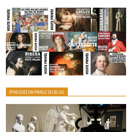
[PRESSE] ON PARLE DU BLOG