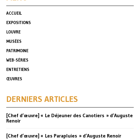
ACCUEIL
EXPOSITIONS
LOUVRE
MUSÉES
PATRIMOINE
WEB-SÉRIES
ENTRETIENS
ŒUVRES
DERNIERS ARTICLES
[Chef d’œuvre] « Le Déjeuner des Canotiers » d’Auguste
Renoir
[Chef d’œuvre] « Les Parapluies » d’Auguste Renoir