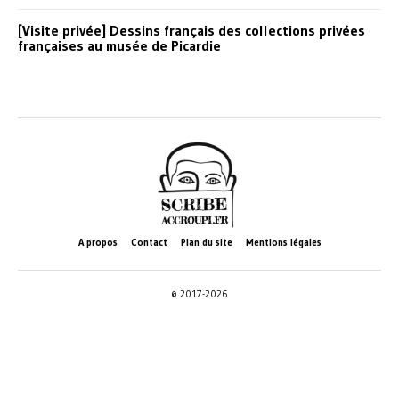
[Visite privée] Dessins français des collections privées
françaises au musée de Picardie
A propos
Contact
Plan du site
Mentions légales
© 2017-2026