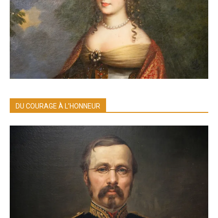
DU COURAGE À L’HONNEUR