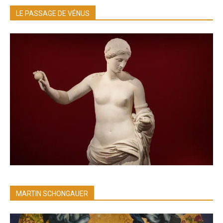
LE PASSAGE DE VÉNUS
MARTIN SCHONGAUER