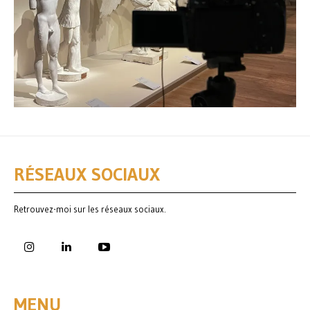
RÉSEAUX SOCIAUX
Retrouvez-moi sur les réseaux sociaux.
MENU