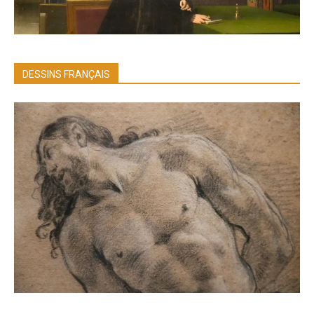
DESSINS FRANÇAIS