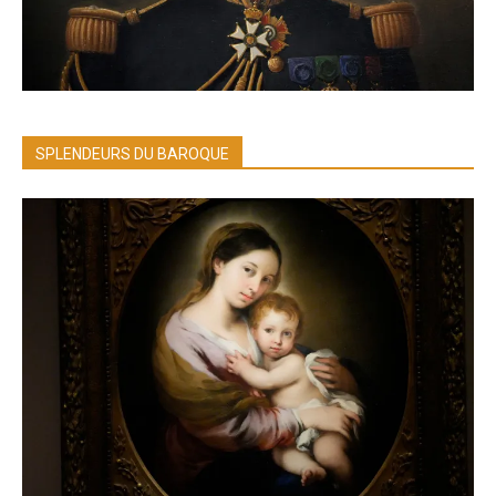
SPLENDEURS DU BAROQUE