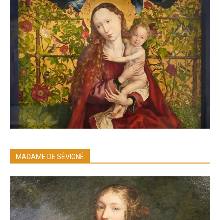
MADAME DE SÉVIGNÉ