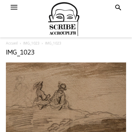
Accueil
IMG_1023
IMG_1023
IMG_1023