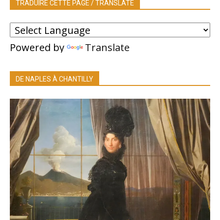
TRADUIRE CETTE PAGE / TRANSLATE
Powered by
Translate
DE NAPLES À CHANTILLY