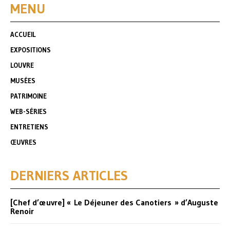
MENU
ACCUEIL
EXPOSITIONS
LOUVRE
MUSÉES
PATRIMOINE
WEB-SÉRIES
ENTRETIENS
ŒUVRES
DERNIERS ARTICLES
[Chef d’œuvre] « Le Déjeuner des Canotiers » d’Auguste
Renoir