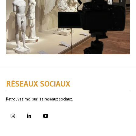
RÉSEAUX SOCIAUX
Retrouvez-moi sur les réseaux sociaux.