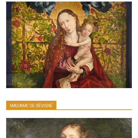
MADAME DE SÉVIGNÉ