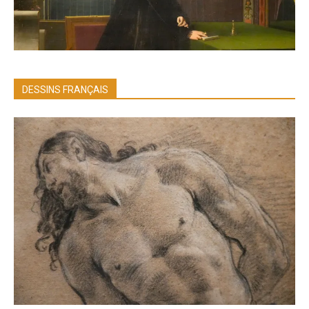
DESSINS FRANÇAIS