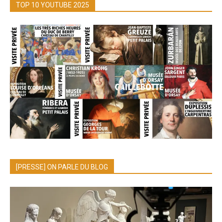
TOP 10 YOUTUBE 2025
[PRESSE] ON PARLE DU BLOG