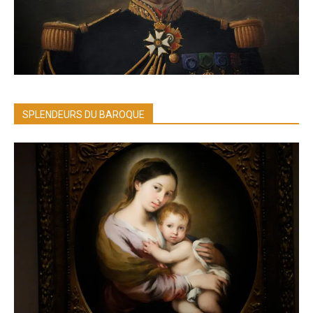
SPLENDEURS DU BAROQUE