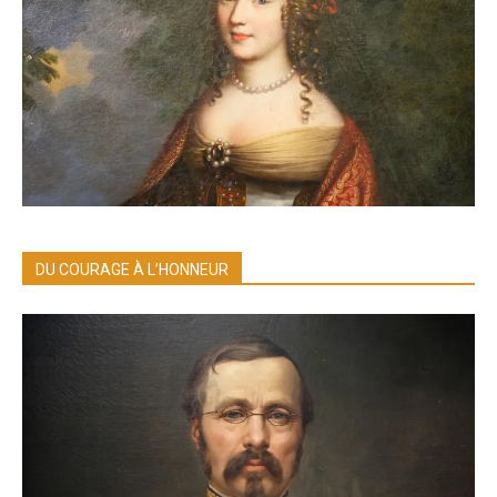
DU COURAGE À L’HONNEUR