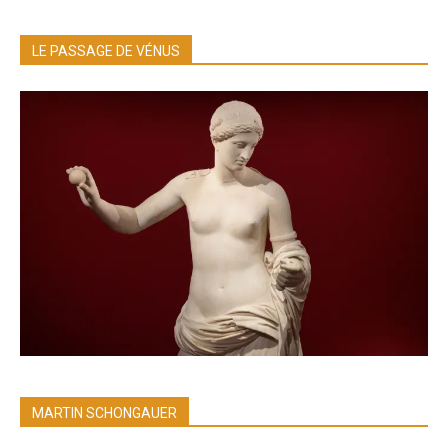
LE PASSAGE DE VÉNUS
MARTIN SCHONGAUER