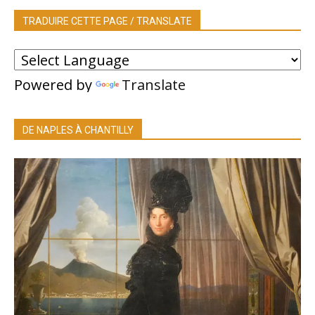
TRADUIRE CETTE PAGE / TRANSLATE
Powered by
Translate
DE NAPLES À CHANTILLY