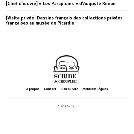
[Chef d’œuvre] « Les Parapluies » d’Auguste Renoir
[Visite privée] Dessins français des collections privées
françaises au musée de Picardie
A propos
Contact
Plan du site
Mentions légales
© 2017-2026