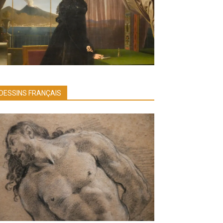
DESSINS FRANÇAIS