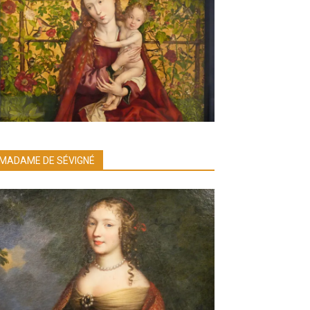
MADAME DE SÉVIGNÉ