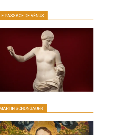
LE PASSAGE DE VÉNUS
MARTIN SCHONGAUER