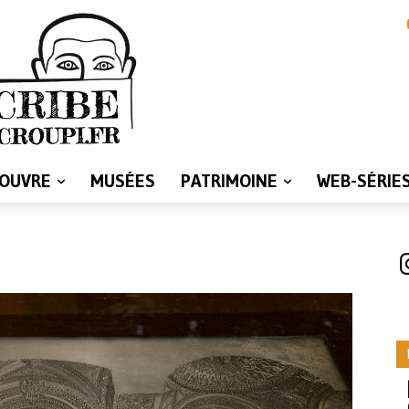
LOUVRE
MUSÉES
PATRIMOINE
WEB-SÉRIE
I